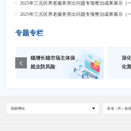
06-30
2025年三元区养老服务突出问题专项整治成果展示（
三元区水利局关于开展水库安全度汛检查工作的通
06-30
2025年三元区养老服务突出问题专项整治成果展示（
三元区水利局涉企行政检查事项清单
专题专栏
稳增长稳市场主体保
深化
就业防风险
化
国家网站
各省（市）政