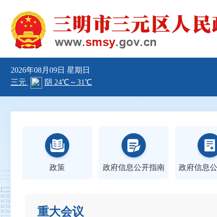
2026年08月09日
星期日
政策
政府信息公开指南
政府信息
重大会议