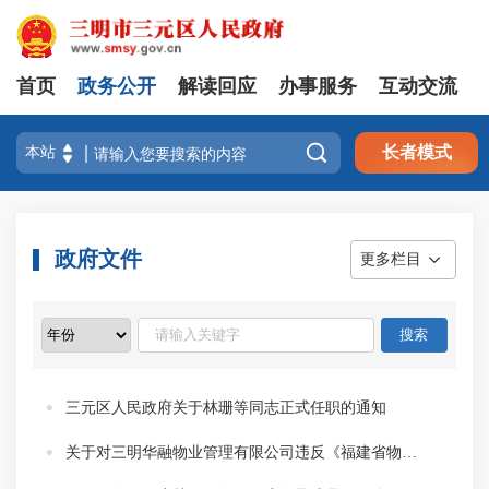
首页
政务公开
解读回应
办事服务
互动交流

长者模式
政府文件
更多栏目
三元区人民政府关于林珊等同志正式任职的通知
关于对三明华融物业管理有限公司违反《福建省物业管理条例》等有关规定的通报