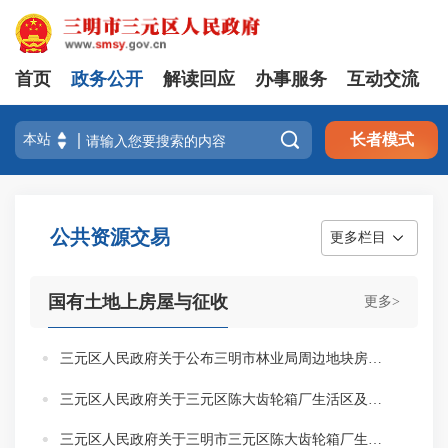
首页
政务公开
解读回应
办事服务
互动交流

长者模式
公共资源交易
更多栏目
国有土地上房屋与征收
更多>
三元区人民政府关于公布三明市林业局周边地块房屋征收范围及有关事项的公告
三元区人民政府关于三元区陈大齿轮箱厂生活区及东侧地块房屋征收公告（元政地〔2025〕15号）
三元区人民政府关于三明市三元区陈大齿轮箱厂生活区及东侧地块房屋征收与补偿安置方案（修改稿）通告（元政地〔2025〕55号）