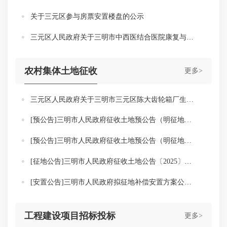
关于三元区参与房票安置楼盘的公示
三元区人民政府关于三明市中西医结合医院康复与治未病中心建设项目房屋征收公告（元政地〔2025〕5号）
农村集体土地征收
更多>
三元区人民政府关于三明市三元区陈大齿轮箱厂生活区及东侧地块房屋征收与补偿安置方案（修改稿）通告
[预公告]三明市人民政府征收土地预公告（明征地预公告〔2025〕13号）
[预公告]三明市人民政府征收土地预公告（明征地预公告〔2025〕12号）
[征地公告]三明市人民政府征收土地公告〔2025〕年第1号
[安置公告]三明市人民政府拟征地补偿安置方案公告（明拟征地安置公告〔2025〕4号）
工程建设项目招标投标
更多>