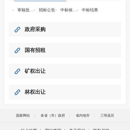
审核批准备案信息
招标公告
中标候选人
中标结果
政府采购
国有招租
矿权出让
林权出让
国家网站
各省（市）政府
省内地市
三明县区