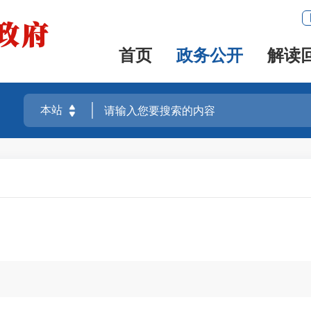
首页
政务公开
解读