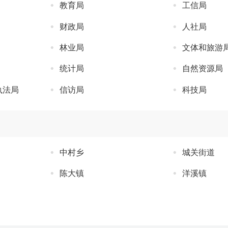
教育局
工信局
财政局
人社局
林业局
文体和旅游
统计局
自然资源局
执法局
信访局
科技局
中村乡
城关街道
陈大镇
洋溪镇