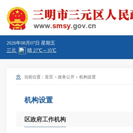
2026年08月07日
星期五
当前位置：
首页
>
政务公开
>
机构设置
机构设置
区政府工作机构