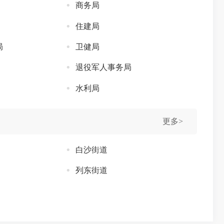
商务局
住建局
局
卫健局
退役军人事务局
水利局
更多>
白沙街道
列东街道