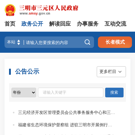
首页
政务公开
解读回应
办事服务
互动交流

长者模式
公告公示
更多栏目
三元经济开发区管理委员会公共事务服务中心和三元经济开发区管理委员会项目服务中心注销公告
福建省生态环境保护督察组 进驻三明市开展例行督察