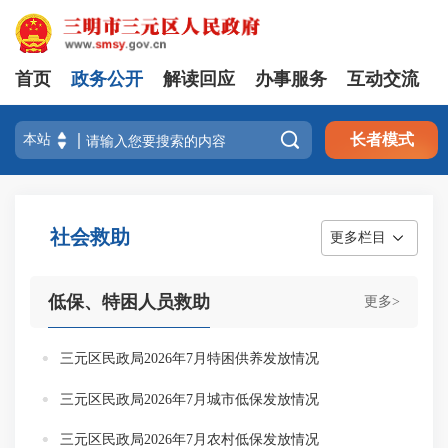
首页
政务公开
解读回应
办事服务
互动交流

长者模式
社会救助
更多栏目
低保、特困人员救助
更多>
三元区民政局2026年7月特困供养发放情况
三元区民政局2026年7月城市低保发放情况
三元区民政局2026年7月农村低保发放情况