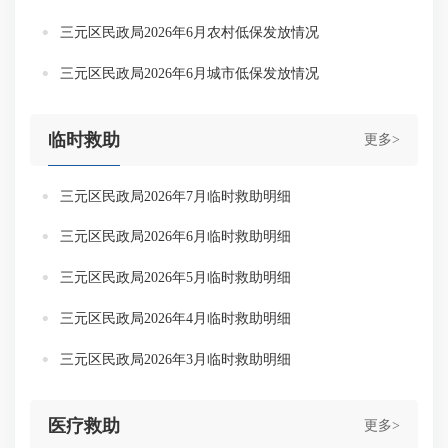
三元区民政局2026年6月农村低保发放情况
三元区民政局2026年6月城市低保发放情况
临时救助
更多>
三元区民政局2026年7月临时救助明细
三元区民政局2026年6月临时救助明细
三元区民政局2026年5月临时救助明细
三元区民政局2026年4月临时救助明细
三元区民政局2026年3月临时救助明细
医疗救助
更多>