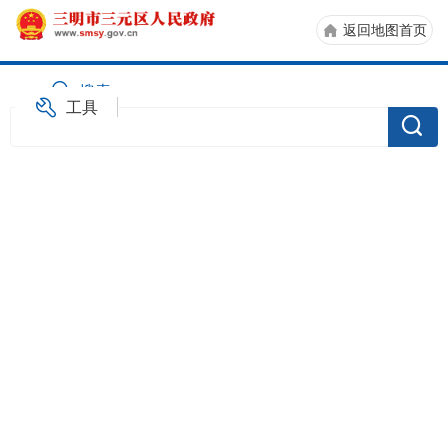
返回地图首页
搜索
工具