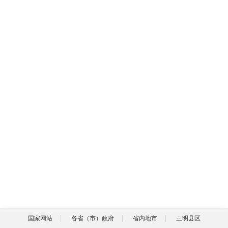
国家网站
各省（市）政府
省内地市
三明县区