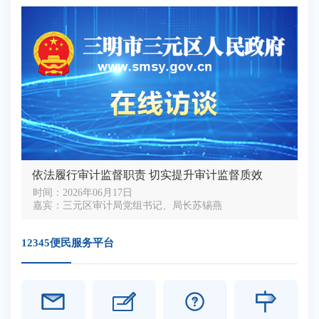
依法履行审计监督职责 切实提升审计监督质效
时间：2026年06月17日
嘉宾：三元区审计局党组书记、局长苏锡燕
12345便民服务平台