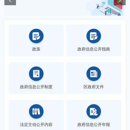
政策
政府信息公开指南
政府信息公开制度
区政府文件
法定主动公开内容
政府信息公开年报