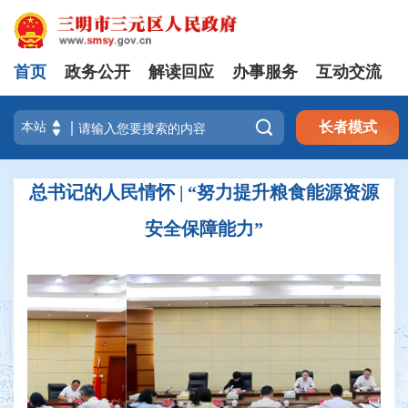
首页
政务公开
解读回应
办事服务
互动交流

长者模式
总书记的人民情怀 | “努力提升粮食能源资源
安全保障能力”