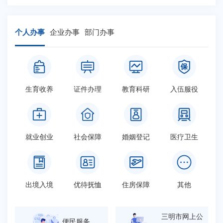
个人办事
企业办事
部门办事
生育收养
证件办理
教育科研
入伍服役
就业创业
社会保障
婚姻登记
医疗卫生
出境入境
优待抚恤
住房保障
其他
三明市网上公
便民服务