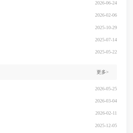
2026-06-24
2026-02-06
2025-10-29
2025-07-14
2025-05-22
更多>
2026-05-25
2026-03-04
2026-02-11
2025-12-05