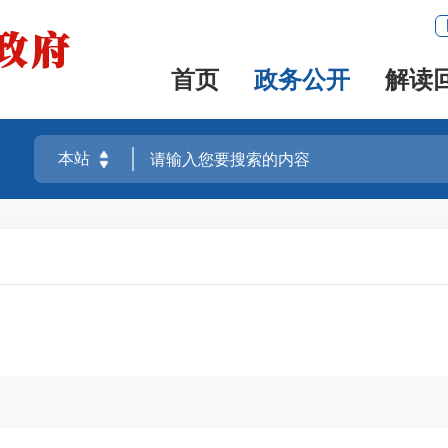
首页
政务公开
解读