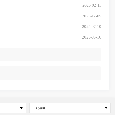
2026-02-11
2025-12-05
2025-07-10
2025-05-16
三明县区