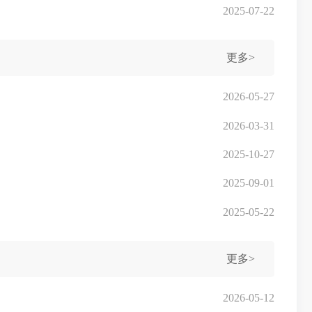
2025-07-22
更多>
2026-05-27
2026-03-31
2025-10-27
2025-09-01
2025-05-22
更多>
2026-05-12