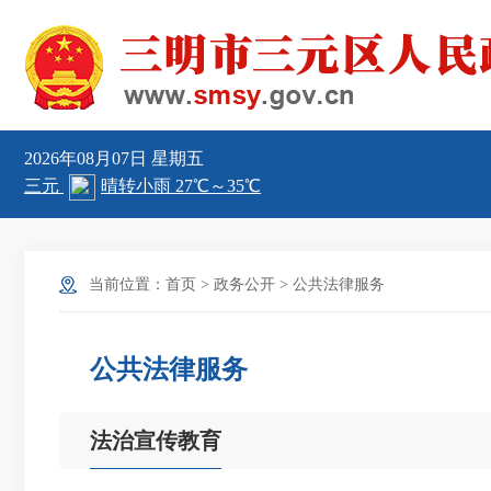
2026年08月07日
星期五
当前位置：
首页
>
政务公开
>
公共法律服务
公共法律服务
法治宣传教育