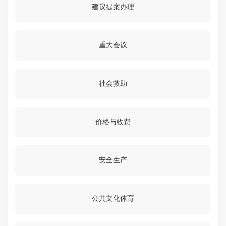
建议提案办理
重大会议
社会救助
价格与收费
安全生产
公共文化体育