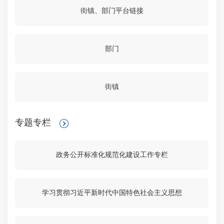
街镇、部门平台链接
部门
街镇
专题专栏
政务公开标准化规范化建设工作专栏
学习贯彻习近平新时代中国特色社会主义思想