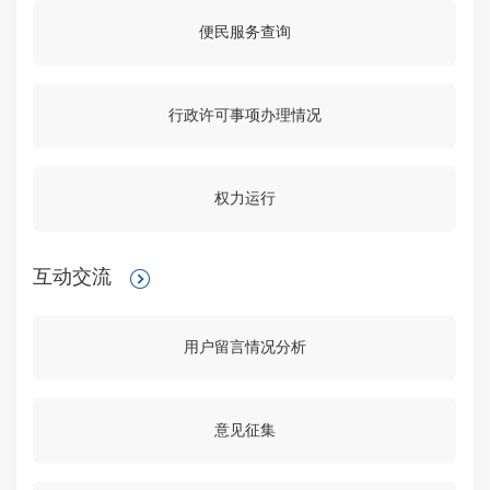
便民服务查询
行政许可事项办理情况
权力运行
互动交流
用户留言情况分析
意见征集