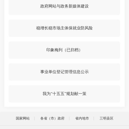
政府网站与政务新媒体建设
稳增长稳市场主体保就业防风险
印象梅列（已归档）
事业单位登记管理信息公示
我为“十五五”规划献一策
国家网站
各省（市）政府
省内地市
三明县区