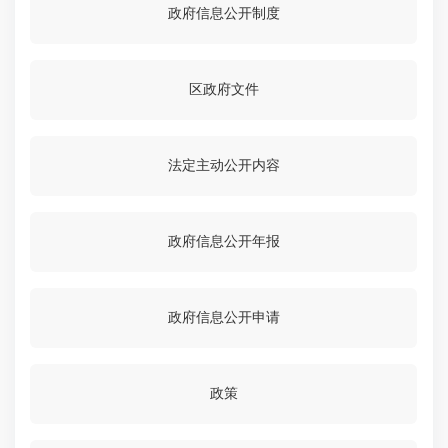
政府信息公开制度
区政府文件
法定主动公开内容
政府信息公开年报
政府信息公开申请
政策