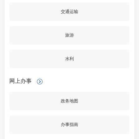
交通运输
旅游
水利
网上办事
政务地图
办事指南