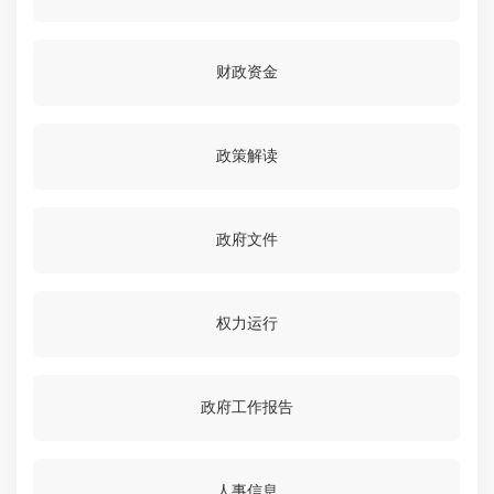
财政资金
政策解读
政府文件
权力运行
政府工作报告
人事信息