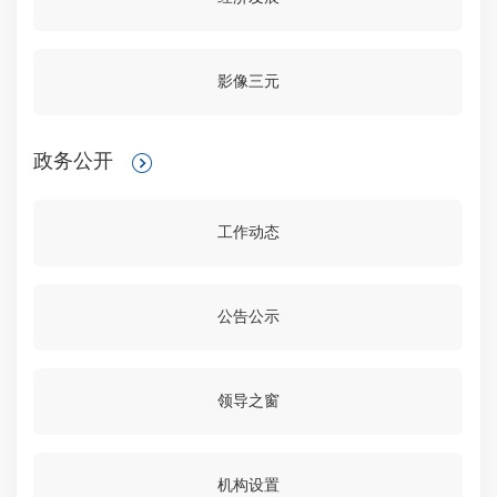
影像三元
政务公开
工作动态
公告公示
领导之窗
机构设置