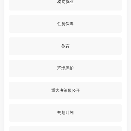
稳岗就业
住房保障
教育
环境保护
重大决策预公开
规划计划