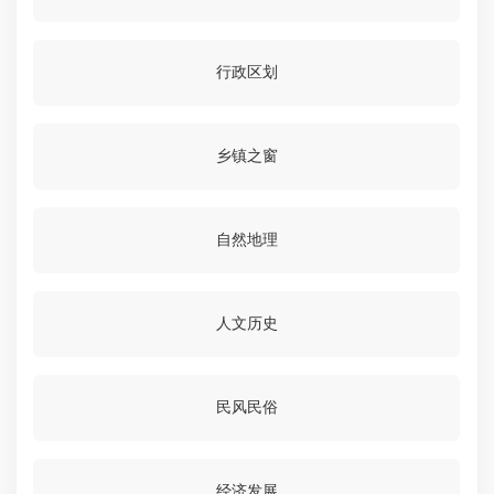
行政区划
乡镇之窗
自然地理
人文历史
民风民俗
经济发展