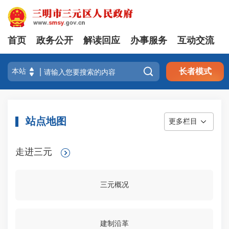
首页
政务公开
解读回应
办事服务
互动交流

长者模式
站点地图
更多栏目
走进三元
三元概况
建制沿革