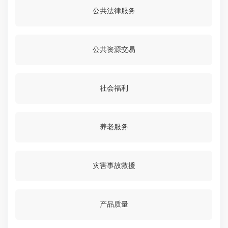
公共法律服务
公共资源交易
社会福利
养老服务
灾害事故救援
产品质量