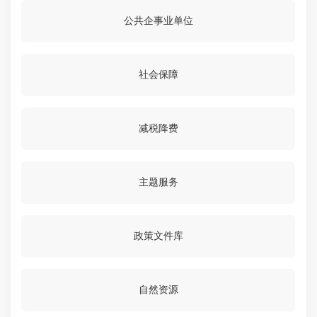
公共企事业单位
社会保障
减税降费
主题服务
政策文件库
自然资源