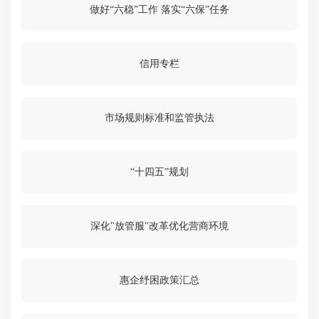
做好“六稳”工作 落实“六保”任务
信用专栏
市场规则标准和监管执法
“十四五”规划
深化"放管服"改革优化营商环境
惠企纾困政策汇总