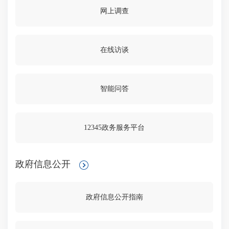
网上调查
在线访谈
智能问答
12345政务服务平台
政府信息公开
政府信息公开指南