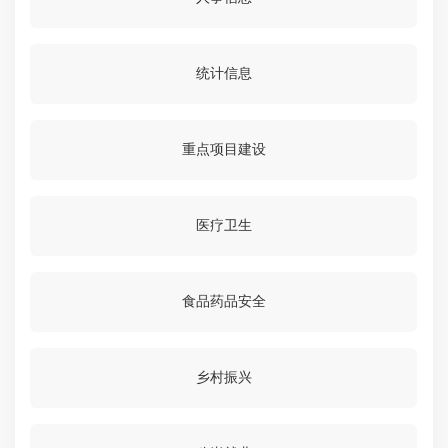
统计信息
重点项目建设
医疗卫生
食品药品安全
乡村振兴