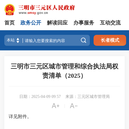
首页
政务公开
解读回应
办事服务
互动交流

长者模式
三明市三元区城市管理和综合执法局权
责清单（2025）
日期：2025-04-09 09:57
来源：三元区城市管理局


|
详见附件。