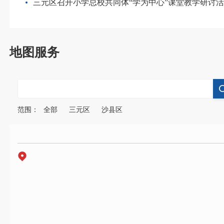
三元区召开小学总校共同体“学为中心”课堂教学研讨
地图服务
范围：
全部
三元区
沙县区