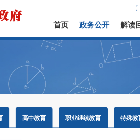
首页
政务公开
解读
育
高中教育
职业继续教育
特殊教