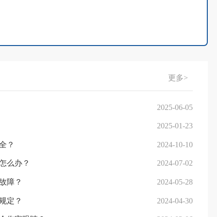
更多>
2025-06-05
2025-01-23
全？
2024-10-10
怎么办？
2024-07-02
故障？
2024-05-28
规定？
2024-04-30