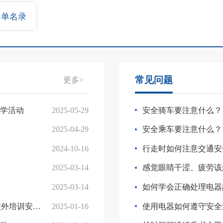
名单名录
常见问题
更多>
助学活动
2025-05-29
安全骑车要注意什么？
2025-04-29
安全乘车要注意什么？
2024-10-16
行走时如何注意交通安
2025-03-14
感觉眼睛干涩、疲劳该
2025-03-14
如何学会正确处理电器
训安全工作
2025-01-16
使用电器如何遵守安全