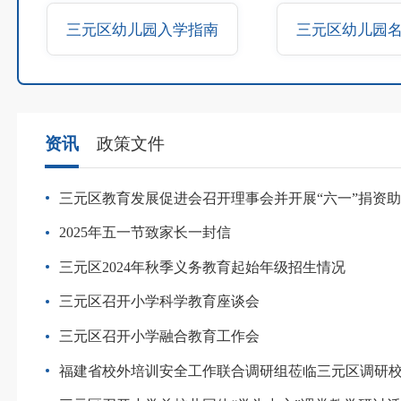
三元区幼儿园入学指南
三元区幼儿园
资讯
政策文件
三元区教育发展促进会召开理事会并开展“六一”捐资
2025年五一节致家长一封信
三元区2024年秋季义务教育起始年级招生情况
三元区召开小学科学教育座谈会
三元区召开小学融合教育工作会
福建省校外培训安全工作联合调研组莅临三元区调研校外培