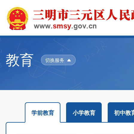
教育
切换服务
学前教育
小学教育
初中教