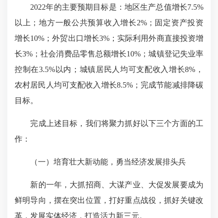
2022年的主要预期目标是：地区生产总值增长7.5%
以上；地方一般公共预算收入增长2%；固定资产投资
增长10%；外贸出口增长3%；实际利用外商直接投资增
长3%；社会消费品零售总额增长10%；城镇登记失业率
控制在3.5%以内；城镇居民人均可支配收入增长8%，
农村居民人均可支配收入增长8.5%；完成节能减排降碳
目标。
完成上述目标，我们将聚力抓好以下三个方面的工
作：
（一）培育壮大新动能，勇当经济发展排头兵
新的一年，大抓招商、大谋产业、大促发展要成为
鲜明导向，摆在突出位置，打好重点战役，抓好关键改
革，发展实体经济，打造活力新三元。