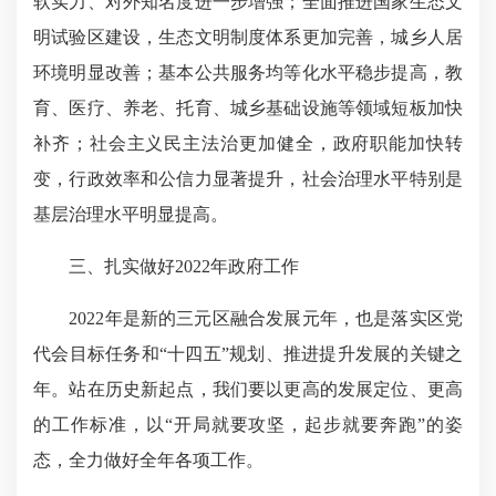
软实力、对外知名度进一步增强；全面推进国家生态文
明试验区建设，生态文明制度体系更加完善，城乡人居
环境明显改善；基本公共服务均等化水平稳步提高，教
育、医疗、养老、托育、城乡基础设施等领域短板加快
补齐；社会主义民主法治更加健全，政府职能加快转
变，行政效率和公信力显著提升，社会治理水平特别是
基层治理水平明显提高。
三、扎实做好2022年政府工作
2022年是新的三元区融合发展元年，也是落实区党
代会目标任务和“十四五”规划、推进提升发展的关键之
年。站在历史新起点，我们要以更高的发展定位、更高
的工作标准，以“开局就要攻坚，起步就要奔跑”的姿
态，全力做好全年各项工作。