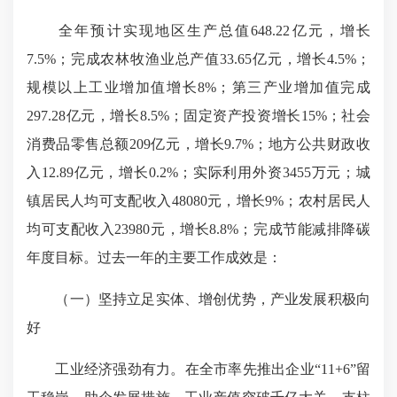
全年预计实现地区生产总值648.22亿元，增长
7.5%；完成农林牧渔业总产值33.65亿元，增长4.5%；
规模以上工业增加值增长8%；第三产业增加值完成
297.28亿元，增长8.5%；固定资产投资增长15%；社会
消费品零售总额209亿元，增长9.7%；地方公共财政收
入12.89亿元，增长0.2%；实际利用外资3455万元；城
镇居民人均可支配收入48080元，增长9%；农村居民人
均可支配收入23980元，增长8.8%；完成节能减排降碳
年度目标。过去一年的主要工作成效是：
（一）坚持立足实体、增创优势，产业发展积极向
好
工业经济强劲有力。在全市率先推出企业“11+6”留