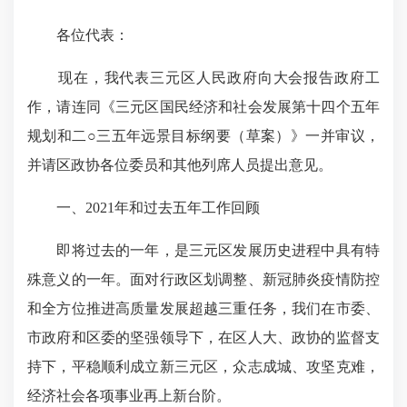
各位代表：
现在，我代表三元区人民政府向大会报告政府工
作，请连同《三元区国民经济和社会发展第十四个五年
规划和二○三五年远景目标纲要（草案）》一并审议，
并请区政协各位委员和其他列席人员提出意见。
一、2021年和过去五年工作回顾
即将过去的一年，是三元区发展历史进程中具有特
殊意义的一年。面对行政区划调整、新冠肺炎疫情防控
和全方位推进高质量发展超越三重任务，我们在市委、
市政府和区委的坚强领导下，在区人大、政协的监督支
持下，平稳顺利成立新三元区，众志成城、攻坚克难，
经济社会各项事业再上新台阶。