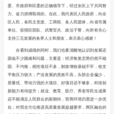
委、市政府和区委的正确领导下，经过全区上下共同努
力、奋力拼搏取得的。在此，我代表区人民政府，向全
区人民，各民主党派、工商联、各人民团体，向省市属
单位、驻辖区部队、武警官兵、政法干警，向所有关心
支持三元发展的各界人士和朋友，表示衷心感谢！
在看到成绩的同时，我们也要清醒地认识到发展还
面临不少困难和问题，主要是：经济恢复态势仍然不稳
固、不均衡，税性项目不多，财政增收基础不牢，收支
平衡压力较大；产业发展的质效不高，头部企业偏少，
质量优、带动力强的大项目、好项目还不够多，科技创
新能力有待提升；就业、教育、医疗、养老等民生成果
还不能满足人民群众的新期待，营商环境仍需进一步优
化；对照全方位推进高质量发展超越要求，两区融合的