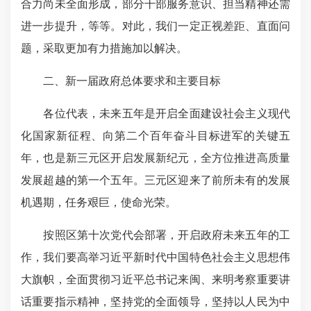
合力尚未全面形成，部分干部服务意识、担当精神还需
进一步提升，等等。对此，我们一定正视差距、直面问
题，采取更加有力措施加以解决。
二、新一届政府总体要求和主要目标
各位代表，未来五年是开启全面建设社会主义现代
化国家新征程、向第二个百年奋斗目标进军的关键五
年，也是新三元区开启发展新纪元，全方位推进高质量
发展超越的第一个五年。三元区迎来了前所未有的发展
机遇期，任务艰巨，使命光荣。
按照区第十次党代会部署，开启政府未来五年的工
作，我们要高举习近平新时代中国特色社会主义思想伟
大旗帜，全面贯彻习近平总书记来闽、来明考察重要讲
话重要指示精神，坚持党的全面领导，坚持以人民为中