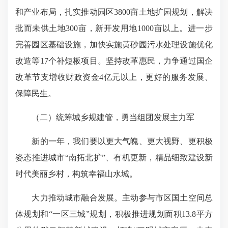
和产业布局，扎实推动园区3800亩土地扩园规划，解决
批而未供土地300亩，新开发用地1000亩以上。进一步
完善园区基础设施，加快实施黄砂园污水处理设施优化
改造等17个补短板项目。坚持改革惠民，力争通过国企
改革节支增收财政资金4亿元以上，更好的服务发展、
保障民生。
（二）统筹城乡规建管，勇当组团发展主力军
新的一年，我们要以更大气魄、更大视野、更积极
姿态推进城市“南拓北扩”、有机更新，精品细致建设新
时代美丽乡村，构筑幸福山水城。
大力推动城市融合发展。主动参与市区国土空间总
体规划和“一区三城”规划，积极推进规划面积13.8平方