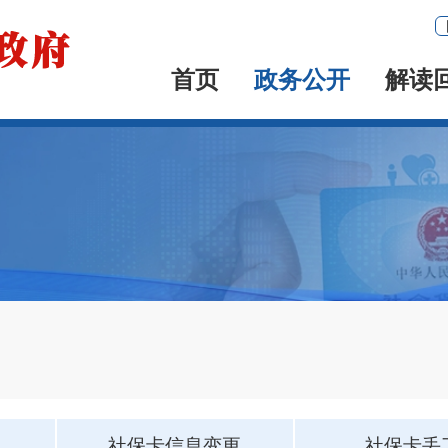
首页
政务公开
解读
社保卡信息变更
社保卡丢