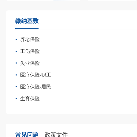
缴纳基数
养老保险
工伤保险
失业保险
医疗保险-职工
医疗保险-居民
生育保险
常见问题
政策文件