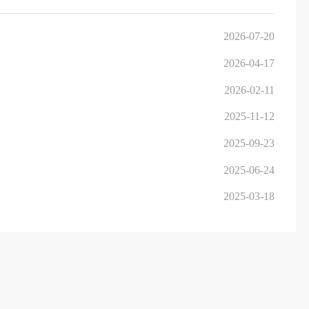
2026-07-20
2026-04-17
2026-02-11
2025-11-12
2025-09-23
2025-06-24
2025-03-18