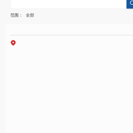
范围：
全部