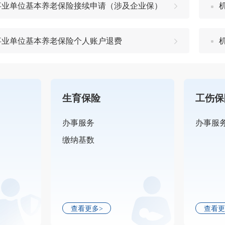
事业单位基本养老保险接续申请（涉及企业保）
事业单位基本养老保险个人账户退费
生育保险
工伤保
办事服务
办事服
缴纳基数
查看更多>
查看更