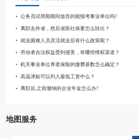
公务员试用期期间放弃的能报考事业单位吗?
离职去外省，然后省医社保要怎么转出？
就业困难人员灵活就业后有什么政策呢？
劳动者合法权益受到侵害，有哪些维权渠道？
机关事业单位养老保险的缴费基数怎么确定？
高温津贴可以列入最低工资中么？
离职后,之前缴纳的企业年金怎么办?
地图服务