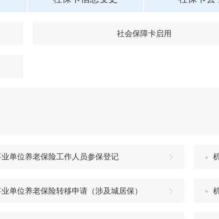
社会保障卡启用
事业单位养老保险工作人员参保登记
事业单位养老保险转移申请（涉及城居保）