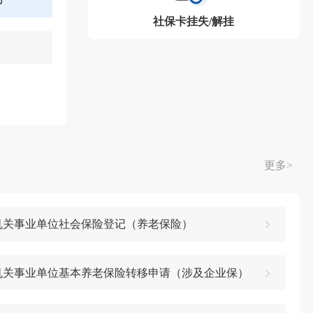
社保卡挂失/解挂
更多>
机关事业单位社会保险登记（养老保险）
机关事业单位基本养老保险转移申请（涉及企业保）