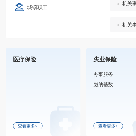
机关
城镇职工
机关
医疗保险
失业保险
办事服务
缴纳基数
查看更多>
查看更多>