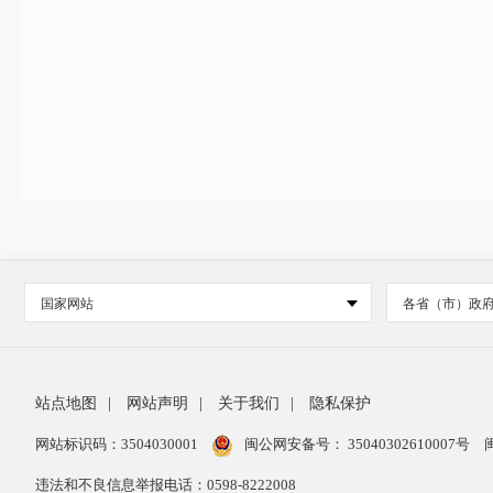
国家网站
各省（市）政
站点地图
|
网站声明
|
关于我们
|
隐私保护
网站标识码：3504030001
闽公网安备号：
35040302610007号
违法和不良信息举报电话：0598-8222008