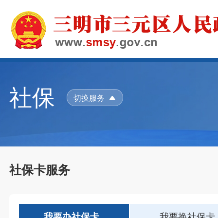
社保
切换服务
社保卡服务
我要办社保卡
我要换社保卡