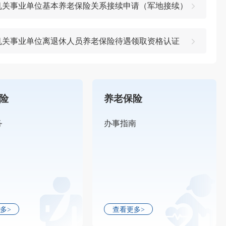
机关事业单位基本养老保险关系接续申请（军地接续）
机关事业单位离退休人员养老保险待遇领取资格认证
险
养老保险
务
办事指南
多>
查看更多>