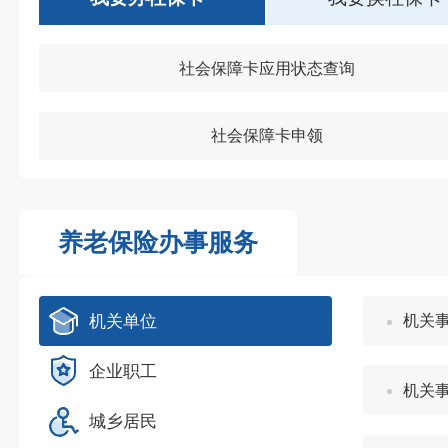
社会保障卡应用状态查询
社会保障卡申领
养老保险办事服务
机关单位
机关
企业职工
机关
城乡居民