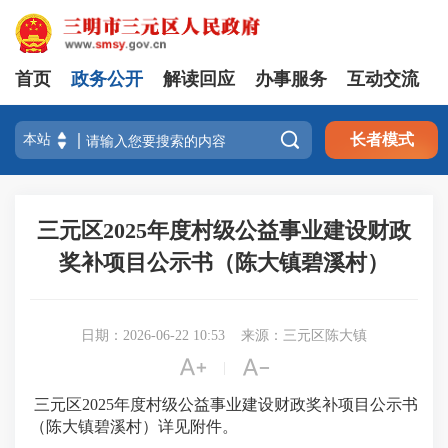
首页
政务公开
解读回应
办事服务
互动交流

长者模式
三元区2025年度村级公益事业建设财政
奖补项目公示书（陈大镇碧溪村）
日期：2026-06-22 10:53
来源：三元区陈大镇


|
三元区2025年度村级公益事业建设财政奖补项目公示书
（陈大镇碧溪村）详见附件。