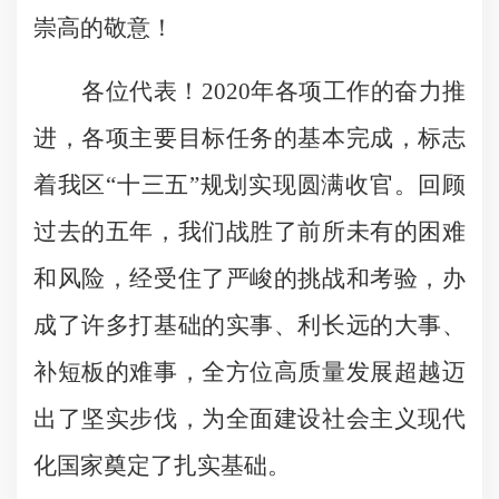
崇高的敬意！
各位代表！2020年各项工作的奋力推
进，各项主要目标任务的基本完成，标志
着我区“十三五”规划实现圆满收官。回顾
过去的五年，我们战胜了前所未有的困难
和风险，经受住了严峻的挑战和考验，办
成了许多打基础的实事、利长远的大事、
补短板的难事，全方位高质量发展超越迈
出了坚实步伐，为全面建设社会主义现代
化国家奠定了扎实基础。