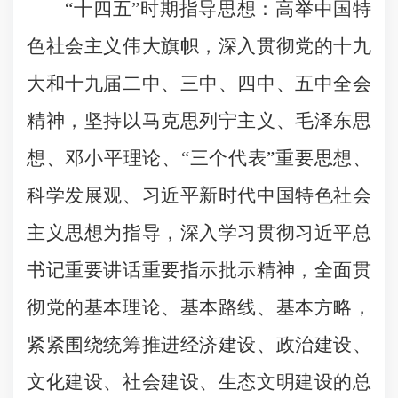
“十四五”时期指导思想：高举中国特
色社会主义伟大旗帜，深入贯彻党的十九
大和十九届二中、三中、四中、五中全会
精神，坚持以马克思列宁主义、毛泽东思
想、邓小平理论、“三个代表”重要思想、
科学发展观、习近平新时代中国特色社会
主义思想为指导，深入学习贯彻习近平总
书记重要讲话重要指示批示精神，全面贯
彻党的基本理论、基本路线、基本方略，
紧紧围绕统筹推进经济建设、政治建设、
文化建设、社会建设、生态文明建设的总