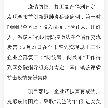
——疫情防控、复工复产得到肯定。
发现全市首例新冠肺炎确诊病例，第一时
间组织全区上下投入抗疫，“管住人、用好
人、温暖人”的疫情防控做法在全省作交流
发言；2月21日在全市率先实现规上工业
企业全部复工；“两统筹、两兼顾”工作得
到国务院指导组充分肯定，莘口镇获评省
抗击疫情先进集体。
——项目落地、企业帮扶富有成效。
克服疫情困难，采取“云签约”[1]引进安美