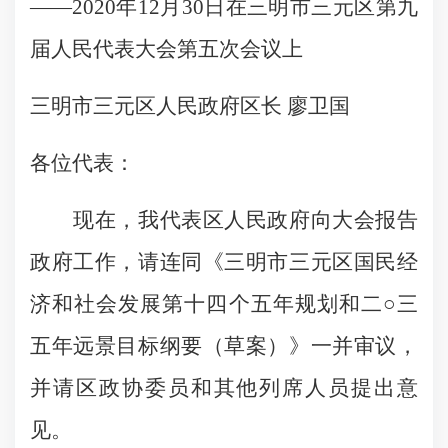
——2020年12月30日在三明市三元区第九
届人民代表大会
第五次会议上
三明市三元区人民政府区长 廖卫国
各位代表：
现在，我代表区人民政府向大会报告
政府工作，请连同《三明市三元区国民经
济和社会发展第十四个五年规划和二○三
五年远景目标纲要（草案）》一并审议，
并请区政协委员和其他列席人员提出意
见。