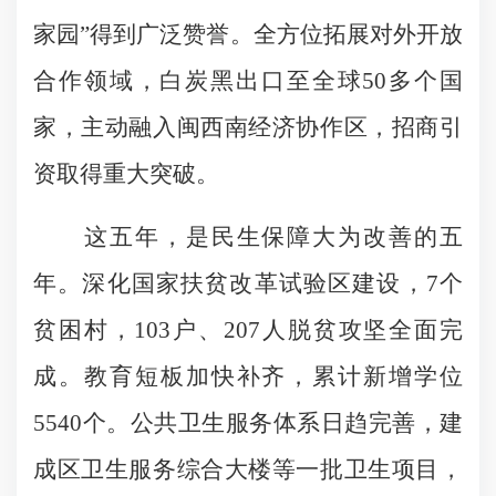
家园”得到广泛赞誉。全方位拓展对外开放
合作领域，白炭黑出口至全球50多个国
家，主动融入闽西南经济协作区，招商引
资取得重大突破。
这五年，是民生保障大为改善的五
年。深化国家扶贫改革试验区建设，7个
贫困村，103户、207人脱贫攻坚全面完
成。教育短板加快补齐，累计新增学位
5540个。公共卫生服务体系日趋完善，建
成区卫生服务综合大楼等一批卫生项目，