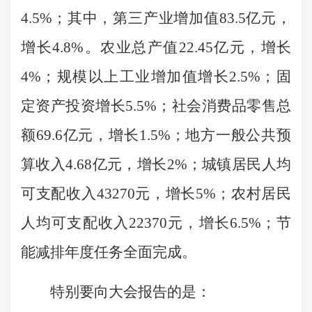
4.5%；其中，第三产业增加值83.5亿元，
增长4.8%。农业总产值22.45亿元，增长
4%；规模以上工业增加值增长2.5%；固
定资产投资增长5.5%；社会消费品零售总
额69.6亿元，增长1.5%；地方一般公共预
算收入4.68亿元，增长2%；城镇居民人均
可支配收入43270元，增长5%；农村居民
人均可支配收入22370元，增长6.5%；节
能减排年度任务全面完成。
特别要向大会报告的是：