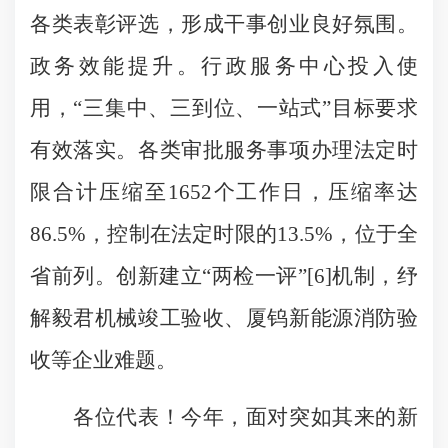
各类表彰评选，形成干事创业良好氛围。
政务效能提升。行政服务中心投入使
用，“三集中、三到位、一站式”目标要求
有效落实。各类审批服务事项办理法定时
限合计压缩至1652个工作日，压缩率达
86.5%，控制在法定时限的13.5%，位于全
省前列。创新建立“两检一评”[6]机制，纾
解毅君机械竣工验收、厦钨新能源消防验
收等企业难题。
各位代表！今年，面对突如其来的新