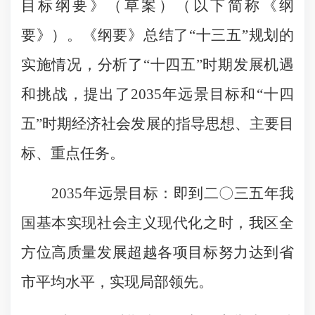
目标纲要》（草案）（以下简称《纲
要》）。《纲要》总结了“十三五”规划的
实施情况，分析了“十四五”时期发展机遇
和挑战，提出了2035年远景目标和“十四
五”时期经济社会发展的指导思想、主要目
标、重点任务。
2035年远景目标：即到二〇三五年我
国基本实现社会主义现代化之时，我区全
方位高质量发展超越各项目标努力达到省
市平均水平，实现局部领先。