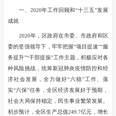
一、2020年工作回顾和“十三五”发展
成就
2020年，区政府在市委、市政府和区
委的坚强领导下，牢牢把握“项目提速”“服
务提升”“干部提振”工作主题，积极应对各
种风险挑战，统筹新冠肺炎疫情防控和经
济社会发展，全力做好“六稳”工作、落
实“六保”任务，全区经济发展好于预期，
社会大局保持稳定，民生事业繁荣发展。
初步预计，全区生产总值249.7亿元，增长