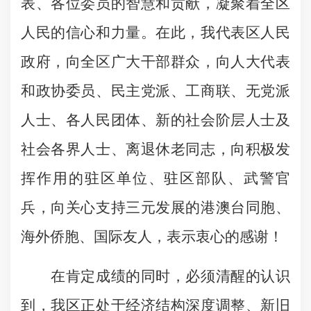
表、各位委员的智慧和贡献，凝聚着全区
人民的信心和力量。在此，我代表区人民
政府，向全区广大干部群众，向人大代表
和政协委员、民主党派、工商联、无党派
人士、各人民团体、新的社会阶层人士及
社会各界人士、离退休老同志，向积极发
挥作用的驻区单位、驻区部队、武警官
兵，向关心支持三元发展的港澳台同胞、
海外侨胞、国际友人，表示衷心的感谢！
在肯定成绩的同时，必须清醒的认识
到，我区正处于经济结构深度调整、新旧