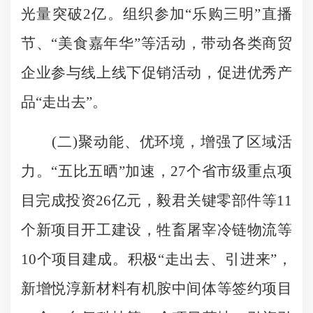
光量突破2亿。组织参加“乐购三明”直播
节、“美食嘉年华”等活动，带动各类商贸
企业参与线上线下促销活动，促进优秀产
品“走出去”。
(二)聚动能、优环境，增强了区域活
力。“五比五晒”加速，27个省市级重点项
目完成投资26亿元，毅君关键零部件等11
个新项目开工建设，牲畜屠宰冷链物流等
10个项目建成。积极“走出去、引进来”，
新增悦淳新材料有机胺中间体等签约项目