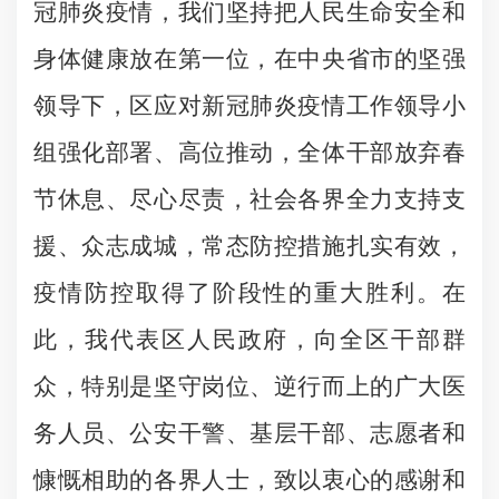
冠肺炎疫情，我们坚持把人民生命安全和
身体健康放在第一位，在中央省市的坚强
领导下，区应对新冠肺炎疫情工作领导小
组强化部署、高位推动，全体干部放弃春
节休息、尽心尽责，社会各界全力支持支
援、众志成城，常态防控措施扎实有效，
疫情防控取得了阶段性的重大胜利。在
此，我代表区人民政府，向全区干部群
众，特别是坚守岗位、逆行而上的广大医
务人员、公安干警、基层干部、志愿者和
慷慨相助的各界人士，致以衷心的感谢和