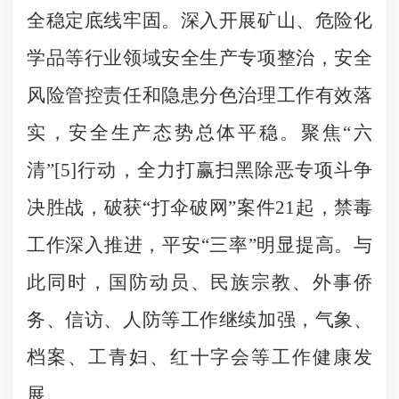
全稳定底线牢固。深入开展矿山、危险化
学品等行业领域安全生产专项整治，安全
风险管控责任和隐患分色治理工作有效落
实，安全生产态势总体平稳。聚焦“六
清”[5]行动，全力打赢扫黑除恶专项斗争
决胜战，破获“打伞破网”案件21起，禁毒
工作深入推进，平安“三率”明显提高。与
此同时，国防动员、民族宗教、外事侨
务、信访、人防等工作继续加强，气象、
档案、工青妇、红十字会等工作健康发
展。