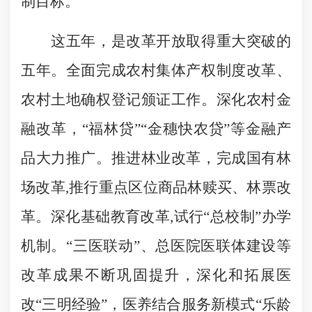
制目标。
这五年，是改革开放取得重大突破的
五年。全面完成农村集体产权制度改革、
农村土地确权登记颁证工作。深化农村金
融改革，“福林贷”“金穗快农贷”等金融产
品大力推广。推进林业改革，完成国有林
场改革,推行重点区位商品林赎买、林票改
革。深化基础教育改革,试行“总校制”办学
机制。“三医联动”、总医院医联体建设等
改革成果不断巩固提升，深化和拓展医
改“三明经验”，医养结合服务新模式“乐龄