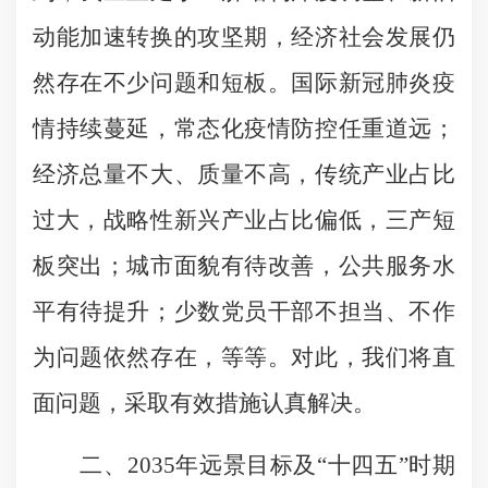
动能加速转换的攻坚期，经济社会发展仍
然存在不少问题和短板。国际新冠肺炎疫
情持续蔓延，常态化疫情防控任重道远；
经济总量不大、质量不高，传统产业占比
过大，战略性新兴产业占比偏低，三产短
板突出；城市面貌有待改善，公共服务水
平有待提升；少数党员干部不担当、不作
为问题依然存在，等等。对此，我们将直
面问题，采取有效措施认真解决。
二、2035年远景目标及“十四五”时期