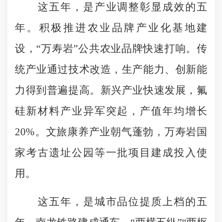
这五年，是产业调整彰显成效的五
年。积极推进农业品牌产业化基地建
设，“万寿岩”公共农业品牌快速打响。传
统产业通过技术改造，生产能力、创新能
力得到普遍提高。新兴产业快速发展，氟
硅新材料产业异军突起，产值年均增长
20%。文旅康养产业朝气蓬勃，万寿岩国
家考古遗址公园等一批项目建成投入使
用。
这五年，是城市品位提质上档的五