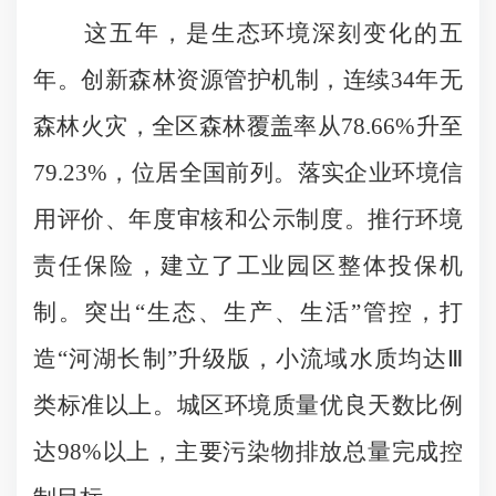
这五年，是生态环境深刻变化的五
年。创新森林资源管护机制，连续34年无
森林火灾，全区森林覆盖率从78.66%升至
79.23%，位居全国前列。落实企业环境信
用评价、年度审核和公示制度。推行环境
责任保险，建立了工业园区整体投保机
制。突出“生态、生产、生活”管控，打
造“河湖长制”升级版，小流域水质均达Ⅲ
类标准以上。城区环境质量优良天数比例
达98%以上，主要污染物排放总量完成控