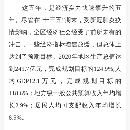
这五年，是经济实力快速攀升的五
年。尽管在“十三五”期末，受新冠肺炎疫
情影响，全区经济社会经受了前所未有的
冲击，一些经济指标增速放缓，但总体上
达到了预期目标。2020年地区生产总值达
到249.7亿元，完成规划目标的124.9%;人
均GDP12.1万元，完成规划目标的
118.6%；地方级一般公共预算收入年均增
长2.9%；居民人均可支配收入年均增长
8.5%。