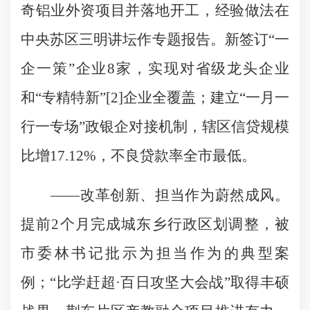
奇铝业外资项目并落地开工，经验做法在
中央苏区三明讲坛作专题报告。新签订“一
企一策”企业8家，实现对省级龙头企业
和“专精特新”[2]企业全覆盖；建立“一月一
行一专场”政银企对接机制，辖区信贷规模
比增17.12%，不良贷款率全市最低。
——改革创新、担当作为蔚然成风。
提前2个月完成城东乡行政区划调整，被
市委林书记批示为担当作为的典型案
例；“比学赶超·百日攻坚大会战”取得丰硕