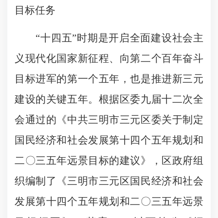
目标任务
“十四五”时期是开启全面建设社会主
义现代化国家新征程、向第二个百年奋斗
目标进军的第一个五年，也是推进新三元
建设的关键五年。根据区委九届十二次全
会通过的《中共三明市三元区委关于制定
国民经济和社会发展第十四个五年规划和
二〇三五年远景目标的建议》，区政府组
织编制了《三明市三元区国民经济和社会
发展第十四个五年规划和二〇三五年远景