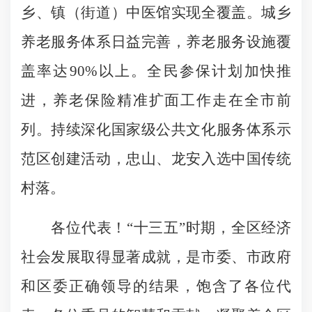
乡、镇（街道）中医馆实现全覆盖。城乡
养老服务体系日益完善，养老服务设施覆
盖率达90%以上。全民参保计划加快推
进，养老保险精准扩面工作走在全市前
列。持续深化国家级公共文化服务体系示
范区创建活动，忠山、龙安入选中国传统
村落。
各位代表！“十三五”时期，全区经济
社会发展取得显著成就，是市委、市政府
和区委正确领导的结果，饱含了各位代