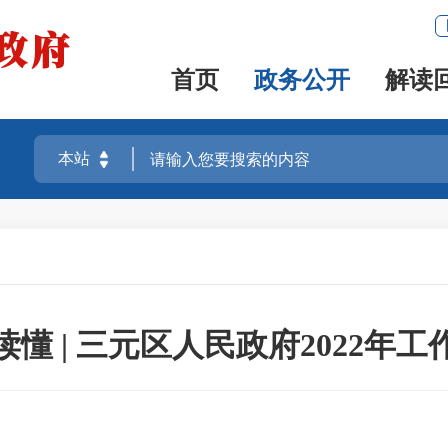
首页
政务公开
解读
读懂 | 三元区人民政府2022年工