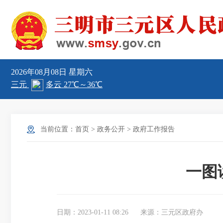
2026年08月08日
星期六
当前位置：
首页
>
政务公开
>
政府工作报告
一图
日期：2023-01-11 08:26
来源：三元区政府办