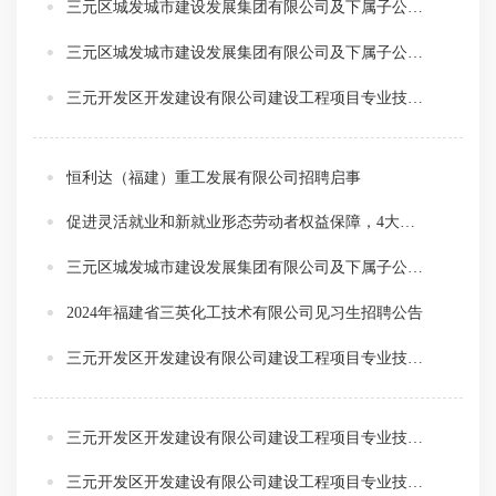
三元区城发城市建设发展集团有限公司及下属子公司三明市麟瑞智能科技有限公司工程建设项目专业技术人才招聘结果公告
三元区城发城市建设发展集团有限公司及下属子公司三明市麟瑞智能科技有限公司工程建设项目专业技术人才招聘补充通知一
三元开发区开发建设有限公司建设工程项目专业技术人才招聘
恒利达（福建）重工发展有限公司招聘启事
促进灵活就业和新就业形态劳动者权益保障，4大举措发力！
三元区城发城市建设发展集团有限公司及下属子公司三明市麟瑞智能科技有限公司工程建设项目专业技术人才招聘
2024年福建省三英化工技术有限公司见习生招聘公告
三元开发区开发建设有限公司建设工程项目专业技术人才招聘结果公告
三元开发区开发建设有限公司建设工程项目专业技术人才招聘补充通知（二）
三元开发区开发建设有限公司建设工程项目专业技术人才招聘补充通知