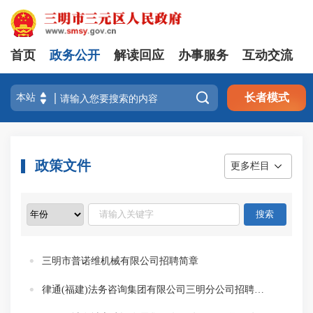
首页
政务公开
解读回应
办事服务
互动交流

长者模式
政策文件
更多栏目
三明市普诺维机械有限公司招聘简章
律通(福建)法务咨询集团有限公司三明分公司招聘简章