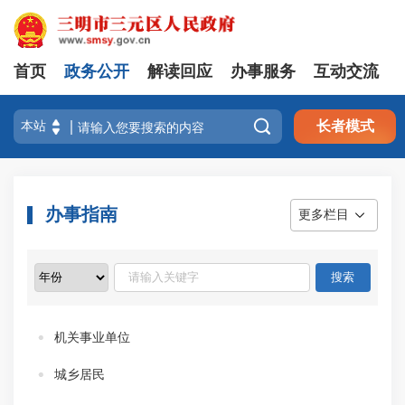
首页
政务公开
解读回应
办事服务
互动交流

长者模式
办事指南
更多栏目
机关事业单位
城乡居民