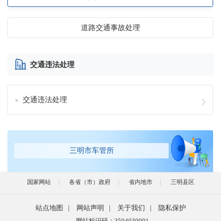
道路交通事故处理
交通违法处理
交通违法处理
三明市车管所
国家网站
各省（市）政府
省内地市
三明县区
站点地图
|
网站声明
|
关于我们
|
隐私保护
网站标识码：3504030001