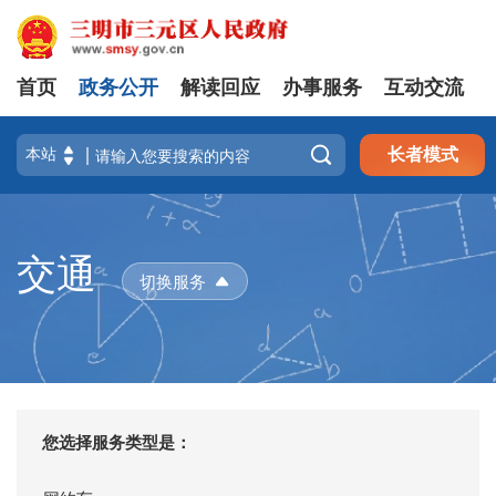
首页
政务公开
解读回应
办事服务
互动交流

长者模式
交通
切换服务
您选择服务类型是：