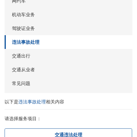
网约车
机动车业务
驾驶证业务
违法事故处理
交通出行
交通从业者
常见问题
以下是
违法事故处理
相关内容
请选择服务项目：
交通违法处理