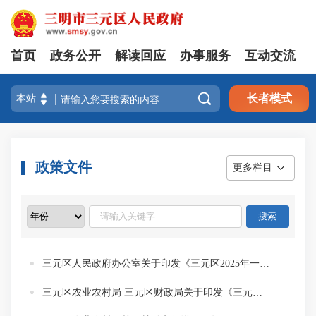
首页
政务公开
解读回应
办事服务
互动交流

长者模式
政策文件
更多栏目
三元区人民政府办公室关于印发《三元区2025年一季度“开门稳”工作方案》的通知
三元区农业农村局 三元区财政局关于印发《三元区2024年农业生产社会化服务项目实施方案》的通知