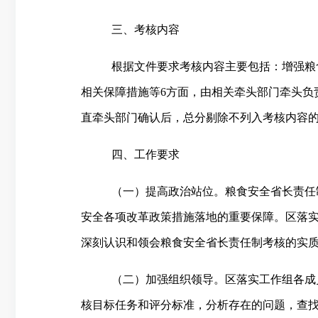
三、考核内容
根据文件要求考核内容主要包括：增强粮
相关保障措施等
6
方面，由相关牵头部门牵头负
直牵头部门确认后，总分剔除不列入考核内容
四、工作要求
（一）提高政治站位。粮食安全省长责任
安全各项改革政策措施落地的重要保障。区落实
深刻认识和领会粮食安全省长责任制考核的实
（二）加强组织领导。区落实工作组各成
核目标任务和评分标准，分析存在的问题，查