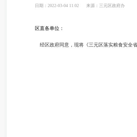
日期：2022-03-04 11:02
来源：三元区政府办
区直各单位：
经区政府同意，现将《三元区落实粮食安全