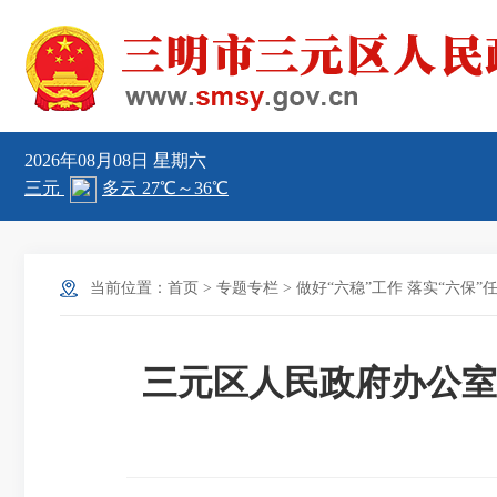
2026年08月08日
星期六
当前位置：
首页
>
专题专栏
>
做好“六稳”工作 落实“六保”
三元区人民政府办公室