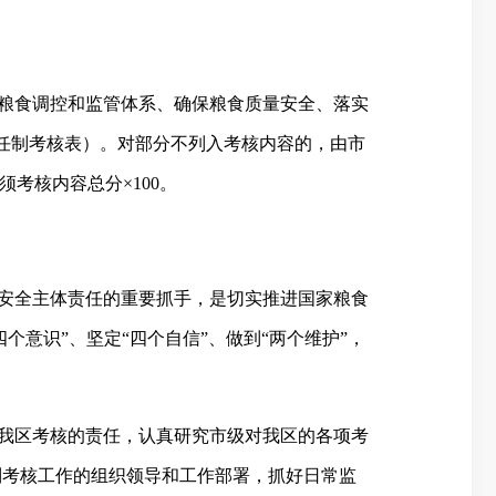
粮食调控和监管体系、确保粮食质量安全、落实
任制考核表）。对部分不列入考核内容的，由市
须考核内容总分×
100
。
安全主体责任的重要抓手，是切实推进国家粮食
四个
意识”、坚定“四个自信”、做到“两个维护”，
我区考核的责任，认真研究市级对我区的各项考
制考核工作的组织领导和工作部署，抓好日常监