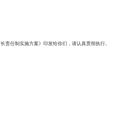
省长责任制实施方案》印发给你们，请认真贯彻执行。