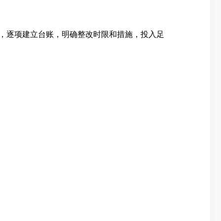
，逐项建立台账，明确整改时限和措施，投入足