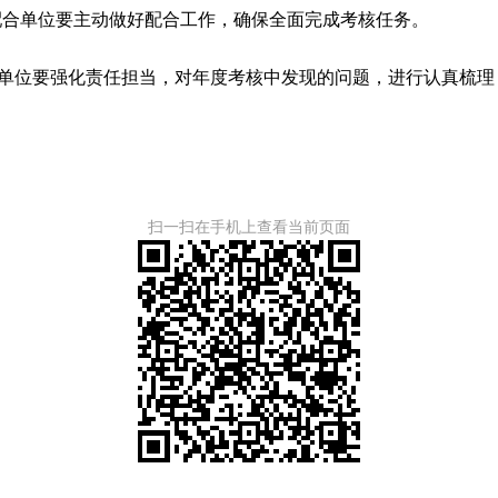
配合单位要主动做好配合工作，确保全面完成考核任务。
单位要强化责任担当，对年度考核中发现的问题，进行认真梳理
扫一扫在手机上查看当前页面