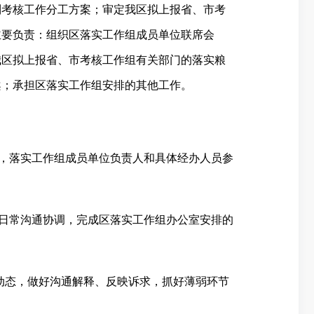
制考核工作分工方案；审定我区拟上报省、市考
主要负责：组织区落实工作组成员单位联席会
我区拟上报省、市考核工作组有关部门的落实粮
案；承担区落实工作组安排的其他工作。
，落实工作组成员单位负责人和具体经办人员参
日常沟通协调，完成区落实工作组办公室安排的
动态，做好沟通解释、反映诉求，抓好薄弱环节