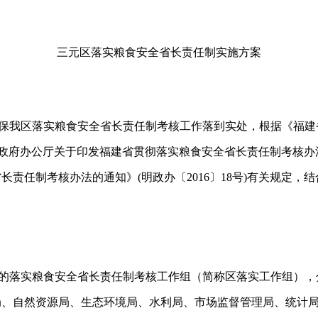
三元区落实粮食安全省长责任制实施方案
保我区落实粮食安全省长责任制考核工作落到实处，根据《福建
政府办公厅关于印发福建省贯彻落实粮食安全省长责任制考核办
省长责任制考核办法的通知》
(
明政办〔
2016
〕
18
号
)
有关规定，结
的落实粮食安全省长责任制考核工作组（简称区落实工作组），
局、自然资源局、生态环境局、水利局、市场监督管理局、统计