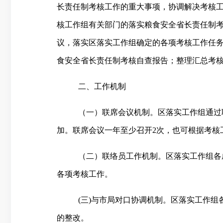
长责任制考核工作的重大事项，协调解决考核
核工作组有关部门的落实粮食安全省长责任制
议，落实区落实工作组确定的各项考核工作任
食安全省长责任制考核自查报告；整理汇总考
二、工作机制
（一）联席会议机制。区落实工作组通过
加。联席会议一年至少召开
2
次，也可根据考核
（二）联络员工作机制。区落实工作组各
各项考核工作。
(
三
)
与市局对口协调机制。区落实工作组
的整改。