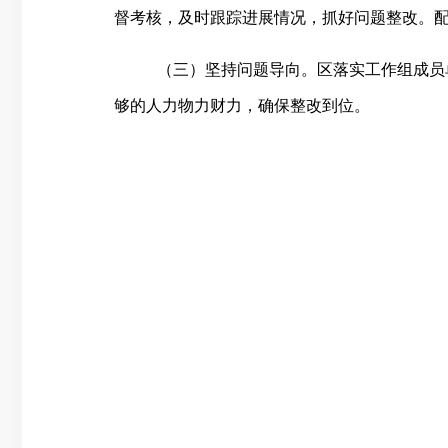
督考核，及时跟踪进展情况，抓好问题整改。
（三）坚持问题导向。区落实工作组成员
够的人力物力财力，确保整改到位。