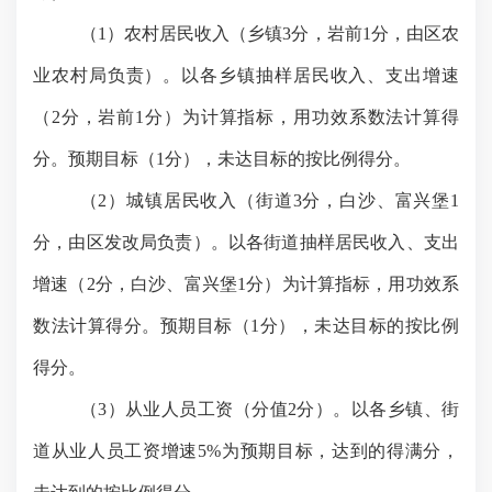
（
1）农村居民收入（乡镇3分，岩前1分，由区农
业农村局负责）。以各乡镇抽样居民收入、支出增速
（2分，岩前1分）为计算指标，用功效系数法计算得
分。预期目标（1分），未达目标的按比例得分。
（
2）城镇居民收入（街道3分，白沙、富兴堡1
分，由区发改局负责）。以各街道抽样居民收入、支出
增速（2分，白沙、富兴堡1分）为计算指标，用功效系
数法计算得分。预期目标（1分），未达目标的按比例
得分。
（
3）从业人员工资（分值2分）。以各乡镇、街
道从业人员工资增速5%为预期目标，达到的得满分，