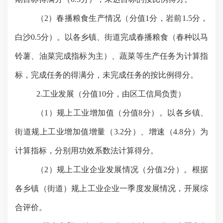
（
2）春播粮食生产情况（分值1分，岩前1.5分，
白沙0.5分）。以各乡镇、街道完成春播粮食（春种以马
铃薯、油菜完成指标为主）、蔬菜等生产任务为计算指
标，完成任务的得满分，未完成任务的按比例得分。
2.工业发展（分值10分，由区工信局负责）
（
1）规上工业增加值（分值8分）。以各乡镇、
街道规上工业增加值增量（3.2分）、增速（4.8分）为
计算指标，分别用功效系数法计算得分。
（
2）规上工业企业发展情况（分值2分）。根据
各乡镇（街道）规上工业企业一季度发展情况，开展综
合评价。