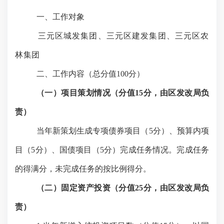
一、工作对象
三元区城发集团、三元区建发集团、三元区农
林集团
二、工作内容（总分值
100
分）
（一）项目策划情况（分值
15
分，由区发改局负
责）
当年新策划生成专项债券项目（
5分）、预算内项
目（5分）、国债项目（5分）完成任务情况。完成任务
的得满分，未完成任务的按比例得分。
（二）
固定资产投资（分值
25
分，由区发改局负
责）