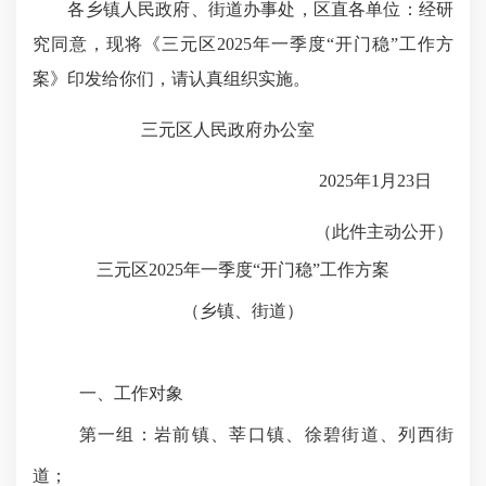
各乡镇人民政府、街道办事处，区直各单位：经研
究同意，现将《三元区2025年一季度“开门稳”工作方
案》印发给你们，请认真组织实施。
三元区人民政府办公室
2025年1月23日
（此件主动公开）
三元区
2025年一季度“开门稳”
工作方案
（乡镇、街道）
一、工作对象
第一组：岩前镇、莘口镇、徐碧街道、列西街
道；