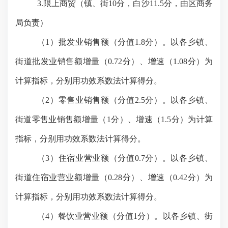
3.限上商贸（镇、街10分，白沙11.5分，由区商务
局负责）
（
1）批发业销售额（分值1.8分）。以各乡镇、
街道批发业销售额增量（0.72分）、增速（1.08分）为
计算指标，分别用功效系数法计算得分。
（
2）零售业销售额（分值2.5分）。以各乡镇、
街道零售业销售额增量（1分）、增速（1.5分）为计算
指标，分别用功效系数法计算得分。
（
3）住宿业营业额（分值0.7分）。以各乡镇、
街道住宿业营业额增量（0.28分）、增速（0.42分）为
计算指标，分别用功效系数法计算得分。
（
4）餐饮业营业额（分值1分）。以各乡镇、街