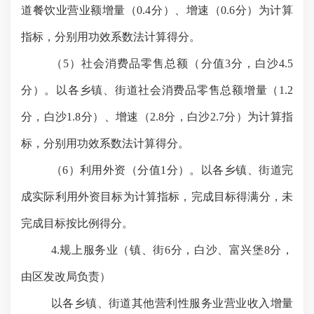
道餐饮业营业额增量（0.4分）、增速（0.6分）为计算
指标，分别用功效系数法计算得分。
（
5）社会消费品零售总额（分值3分，白沙4.5
分）。以各乡镇、街道社会消费品零售总额增量（1.2
分，白沙1.8分）、增速（2.8分，白沙2.7分）为计算指
标，分别用功效系数法计算得分。
（
6）利用外资（分值1分）。以各乡镇、街道完
成实际利用外资目标为计算指标，完成目标得满分，未
完成目标按比例得分。
4.规上服务业（镇、街6分，白沙、富兴堡8分，
由区发改局负责）
以各乡镇、街道其他营利性服务业营业收入增量