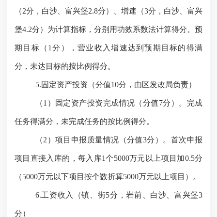
（
2分，白沙、富兴堡2.8分）、增速（3分，白沙、富兴
堡4.2分）为计算指标，分别用功效系数法计算得分。预
期目标（1分），营业收入增速达到预期目标的得满
分，未达目标的按比例得分。
5.固定资产投资（分值10分，由区发改局负责）
（
1）固定资产投资完成情况（分值7分）。完成
任务得满分，未完成任务的按比例得分。
（
2）项目申报质量情况（分值3分）。首次申报
项目直接入库的，每入库1个5000万元以上项目加0.5分
（5000万元以下项目按个数折算5000万元以上项目）。
6.工资收入（镇、街5分，岩前、白沙、富兴堡3
分）