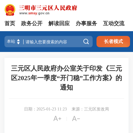
首页
政务公开
解读回应
办事服务
互动交流

长者模式
三元区人民政府办公室关于印发《三元
区2025年一季度“开门稳”工作方案》的
通知
日期：2025-01-23 11:23
来源：三元区发改局


|