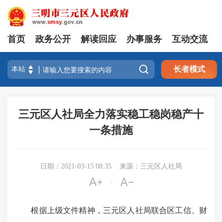
首页
政务公开
解读回应
办事服务
互动交流

长者模式
三元区人社局全力落实稳工稳岗稳产十
一条措施
日期：2021-03-15 08:35
来源：三元区人社局


|
根据上级文件精神，三元区人社局联合区工信、财