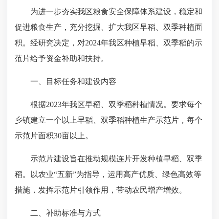
为进一步夯实我区粮食安全保障体系建设，稳定和
促进粮食生产，充分挖掘、扩大我区早稻、双季种植面
积。经研究决定，对2024年我区种植早稻、双季稻的示
范片给予资金补助和扶持。
一、目标任务和建设内容
根据2023年我区早稻、双季稻种植情况。要求每个
乡镇建立一个以上早稻、双季稻种植生产示范片，每个
示范片面积30亩以上。
示范片建设旨在推动规模连片开发种植早稻、双季
稻。以农业“五新”为指导，运用高产优质、绿色高效等
措施，发挥示范片引领作用，带动农民增产增效。
二、补助标准与方式