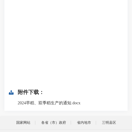
附件下载：
2024早稻、双季稻生产的通知.docx
国家网站
各省（市）政府
省内地市
三明县区