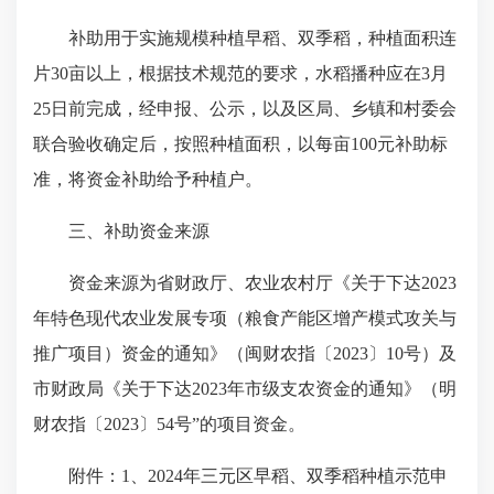
补助用于实施规模种植早稻、双季稻，种植面积连
片30亩以上，根据技术规范的要求，水稻播种应在3月
25日前完成，经申报、公示，以及区局、乡镇和村委会
联合验收确定后，按照种植面积，以每亩100元补助标
准，将资金补助给予种植户。
三、补助资金来源
资金来源为省财政厅、农业农村厅《关于下达2023
年特色现代农业发展专项（粮食产能区增产模式攻关与
推广项目）资金的通知》（闽财农指〔2023〕10号）及
市财政局《关于下达2023年市级支农资金的通知》（明
财农指〔2023〕54号”的项目资金。
附件：1、2024年三元区早稻、双季稻种植示范申