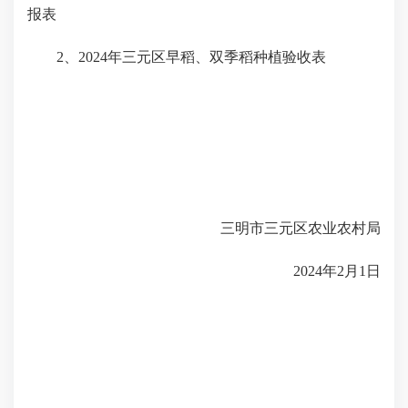
报表
2、2024年三元区早稻、双季稻种植验收表
三明市三元区农业农村局
2024年2月1日