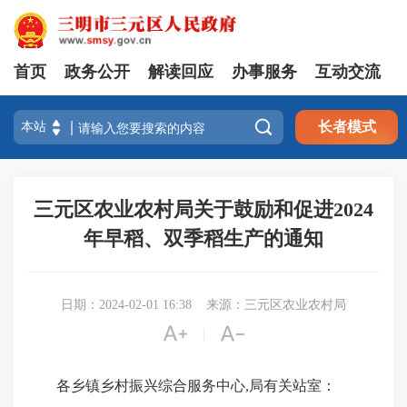
首页
政务公开
解读回应
办事服务
互动交流

长者模式
三元区农业农村局关于鼓励和促进2024
年早稻、双季稻生产的通知
日期：2024-02-01 16:38
来源：三元区农业农村局


|
各乡镇乡村振兴综合服务中心,局有关站室：