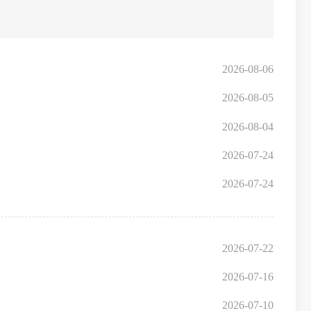
2026-08-06
2026-08-05
2026-08-04
2026-07-24
2026-07-24
2026-07-22
2026-07-16
2026-07-10