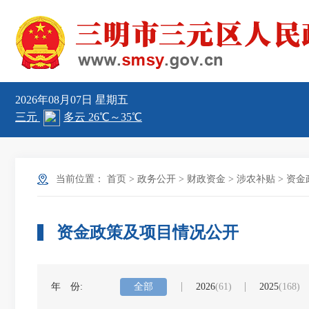
2026年08月07日
星期五
当前位置：
首页
>
政务公开
>
财政资金
>
涉农补贴
>
资金
资金政策及项目情况公开
年 份:
全部
2026
(61)
2025
(168)