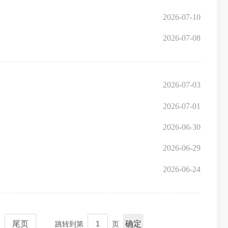
2026-07-10
2026-07-08
2026-07-03
2026-07-01
2026-06-30
2026-06-29
2026-06-24
尾页
确定
跳转到第
页