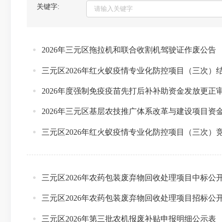
关键字:
2026年三元区拖拉机和联合收割机驾驶证作废公告
三元区2026年红火蚁疫情专业化防控项目（三次）
2026年度强制免疫疫苗先打后补补助资金发放更正
2026年三元区基层农技推广体系改革与建设项目资
三元区2026年红火蚁疫情专业化防控项目（三次）
三元区2026年农药包装废弃物回收处理项目中标公
三元区2026年农药包装废弃物回收处理项目招标公
三元区2026年第三批农机报废补贴申报明细公示表