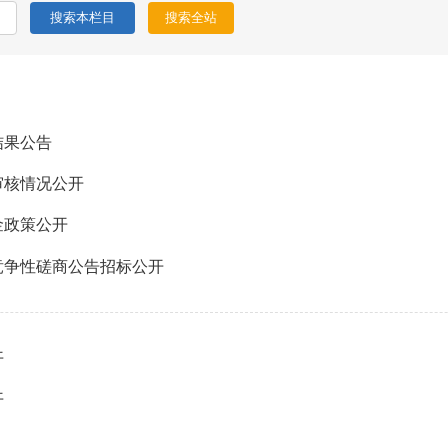
结果公告
审核情况公开
金政策公开
竞争性磋商公告招标公开
开
开