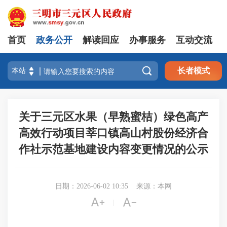
首页
政务公开
解读回应
办事服务
互动交流

长者模式
关于三元区水果（早熟蜜桔）绿色高产
高效行动项目莘口镇高山村股份经济合
作社示范基地建设内容变更情况的公示
日期：2026-06-02 10:35
来源：本网


|