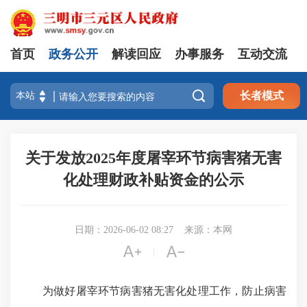
首页
政务公开
解读回应
办事服务
互动交流

长者模式
关于发放2025年度屠宰环节病害猪无害
化处理财政补贴资金的公示
日期：2026-06-02 08:27
来源：本网


|
为做好屠宰环节病害猪无害化处理工作，防止病害