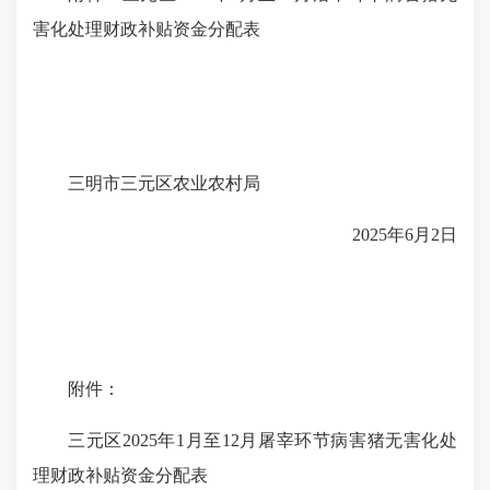
害化处理财政补贴资金分配表
三明市三元区农业农村局
2025年6月2日
附件：
三元区2025年1月至12月屠宰环节病害猪无害化处
理财政补贴资金分配表