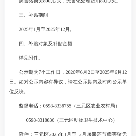
病害猪损失800元/头，无害化处理费用80元/头。
三、补贴期间
2025年1月至2025年12月。
四、补贴对象及补贴金额
详见附件。
公示期为7个工作日，2026年6月2日至2025年6月12
日。如对公示内容有异议，请在公示期内及时向公示单
位反映。
监督电话：0598-8336755（三元区农业农村局）
0598-8318836（三元区动物卫生技术中心）
附件：三元区2025年1月至12月屠宰环节病害猪无