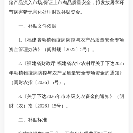
猪产品流入市场,保证上市肉品质量安全，拟发放屠宰环
节病害猪无害化处理财政补贴资金。
一、补贴文件依据
1.《福建省动植物疫病防控与农产品质量安全专项
资金管理办法》（闽财规〔2025〕5号）。
2.《福建省财政厅 福建省农业农村厅关于下达2025
年动植物疫病防控与农产品质量安全专项资金的通知》
（闽财农指〔2026〕5号）。
3.《关于下达2026年市本级支农资金的通知》（明
财（农）指〔2026〕15号）。
二、补贴标准