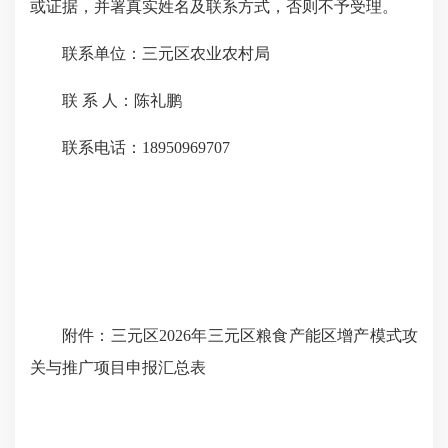
或证据，并署真实姓名及联系方式，否则不予受理。
联系单位：三元区农业农村局
联 系 人：陈礼鹏
联系电话：18950969707
附件：三元区2026年三元区粮食产能区增产模式攻
关与推广项目申报汇总表