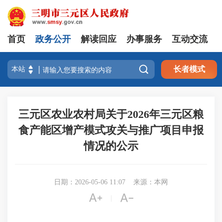
首页
政务公开
解读回应
办事服务
互动交流

长者模式
三元区农业农村局关于2026年三元区粮
食产能区增产模式攻关与推广项目申报
情况的公示
日期：2026-05-06 11:07
来源：本网


|