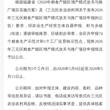
根据福建省《2026年粮食产能区增产模式攻关与推
广项目实施方案》及《三元区农业农村局关于发布2026
年三元区粮食产能区增产模式攻关与推广项目申报的公
告》要求，经农业生产经营主体自愿申报、村与乡镇
（街道）逐级审核推荐、区级初步审查，全区共申报74
个粮食生产示范片和1个工厂化育秧示范点，现将2026
年三元区粮食产能区增产模式攻关与推广项目申报情况
予以公示。
公示期为5个工作日，自2026年5月6日起至2026年5
月11日止。
公示期间，如对申报主体、建设内容、面积、品种
等信息有异议，请以书面、电话或来访等形式向三元区
农业农村局反映。反映情况须实事求是，提供具体线索