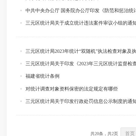
中共中央办公厅 国务院办公厅印发《防范和惩治统
三元区统计局关于成立统计违法案件审议小组的通
三元区统计局2023年统计“双随机”执法检查对象
三元区统计局关于印发《2023年三元区统计监督检
福建省统计条例
对统计调查对象资料保密的法定规定有哪些
三元区统计局关于印发行政处罚信息公示制度的通
首页
共
20
条，共
2
页