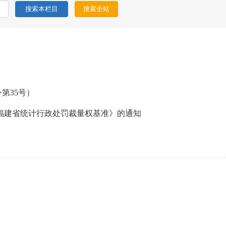
第35号）
福建省统计行政处罚裁量权基准》的通知