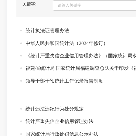
关键字:
统计执法证管理办法
中华人民共和国统计法（2024年修订）
《统计严重失信企业信用管理办法》（国家统计局令
福建省统计局 国家统计局福建调查总队关于印发《
领导干部干预统计工作记录报告制度
统计违法违纪行为处分规定
统计严重失信企业信用管理办法
国家统计局行政处罚信息公示办法