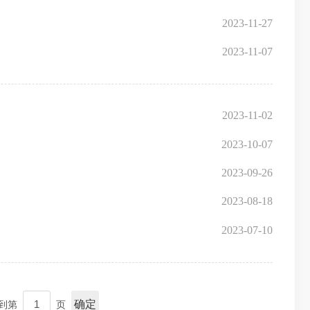
2023-11-27
2023-11-07
2023-11-02
2023-10-07
2023-09-26
2023-08-18
2023-07-10
确定
到第
页