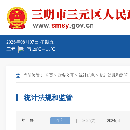
2026年08月07日
星期五
当前位置：
首页
>
政务公开
>
统计信息
>
统计法规和监管
统计法规和监管
年 份:
全部
2025
(2)
2024
(3)