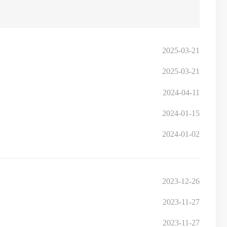
2025-03-21
2025-03-21
2024-04-11
2024-01-15
2024-01-02
2023-12-26
2023-11-27
2023-11-27