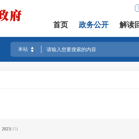
首页
政务公开
解读
2023
(15)