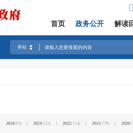
首页
政务公开
解读
2024
(93)
2023
(122)
2022
(114)
2021
(178)
2020
(