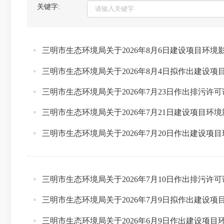
关键字:
三明市生态环境局关于2026年8月6日建设项目环
三明市生态环境局关于2026年8月4日拟作出建设
三明市生态环境局关于2026年7月23日作出排污许
三明市生态环境局关于2026年7月21日建设项目
三明市生态环境局关于2026年7月20日作出建设项
三明市生态环境局关于2026年7月10日作出排污许
三明市生态环境局关于2026年7月9日拟作出建设
三明市生态环境局关于2026年6月9日作出建设项