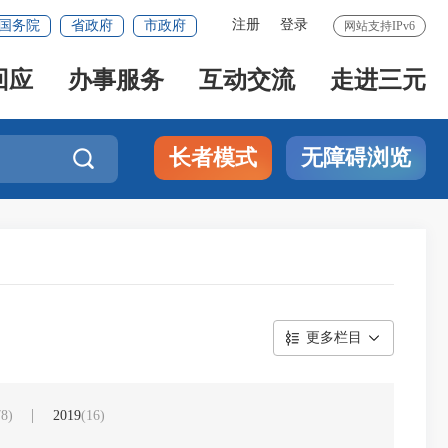
注册
登录
国务院
省政府
市政府
网站支持IPv6
回应
办事服务
互动交流
走进三元
长者模式
无障碍浏览

更多栏目
78)
2019
(16)