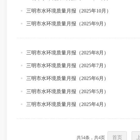
三明市水环境质量月报（2025年10月）
三明市水环境质量月报（2025年9月）
三明市水环境质量月报（2025年8月）
三明市水环境质量月报（2025年7月）
三明市水环境质量月报（2025年6月）
三明市水环境质量月报（2025年5月）
三明市水环境质量月报（2025年4月）
首页
共
54
条，共
4
页