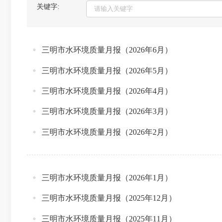
关键字:
三明市水环境质量月报（2026年6月）
三明市水环境质量月报（2026年5月）
三明市水环境质量月报（2026年4月）
三明市水环境质量月报（2026年3月）
三明市水环境质量月报（2026年2月）
三明市水环境质量月报（2026年1月）
三明市水环境质量月报（2025年12月）
三明市水环境质量月报（2025年11月）