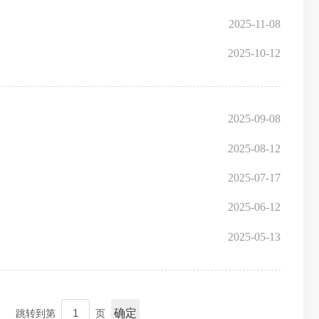
2025-11-08
2025-10-12
2025-09-08
2025-08-12
2025-07-17
2025-06-12
2025-05-13
确定
跳转到第
页