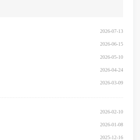
2026-07-13
2026-06-15
2026-05-10
2026-04-24
2026-03-09
2026-02-10
2026-01-08
2025-12-16