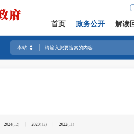
首页
政务公开
解读
2024
(12)
2023
(12)
2022
(11)