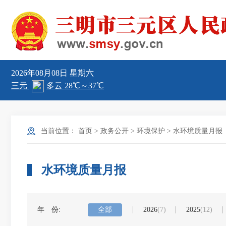
2026年08月08日
星期六
当前位置：
首页
>
政务公开
>
环境保护
>
水环境质量月报
水环境质量月报
年 份:
全部
2026
(7)
2025
(12)