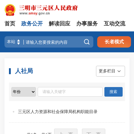
首页
政务公开
解读回应
办事服务
互动交流

长者模式
人社局
更多栏目
三元区人力资源和社会保障局机构职能目录