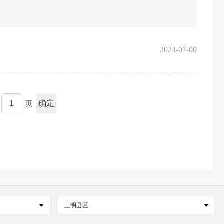
2024-07-09
确定
页
三明县区