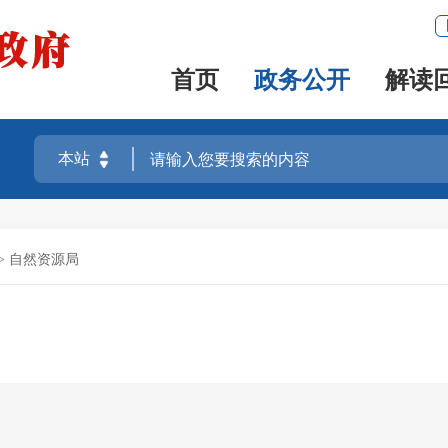
首页
政务公开
解读
>
自然资源局