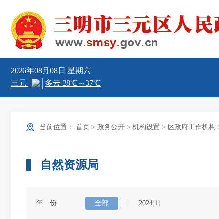
2026年08月08日
星期六
当前位置：
首页
>
政务公开
>
机构设置
>
区政府工作机构
自然资源局
年 份:
全部
2024
(1)