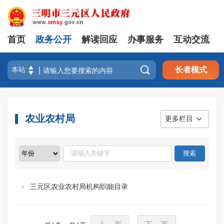
首页
政务公开
解读回应
办事服务
互动交流

长者模式
农业农村局
更多栏目
三元区农业农村局机构职能目录