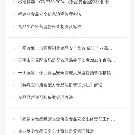
标准解读：GB 2760-2024 《食品安全国家标准 食品添加剂的使用标准》
福建省食品安全信息追溯管理办法
食品生产经营监督检查制度及标准
一图读懂｜加强预制菜食品安全监管 促进产业高质量发展
三明市三元区市场监督管理局关于印发2023年食品生产企业监督检查计划的通知
一图读懂｜企业食品安全管理人员监督抽查考核指南和大纲
《特殊医学用途配方食品注册管理办法》解读
食品经营许可和备案管理办法
《福建省食品经营企业落实食品安全主体责任工作手册》政策解读
企业落实食品安全主体责任监督管理规定