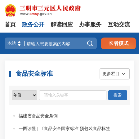
首页
政务公开
解读回应
办事服务
互动交流

长者模式
食品安全标准
更多栏目
福建省食品安全条例
一图读懂 | 《食品安全国家标准 预包装食品标签通则》（GB 7718-2025）