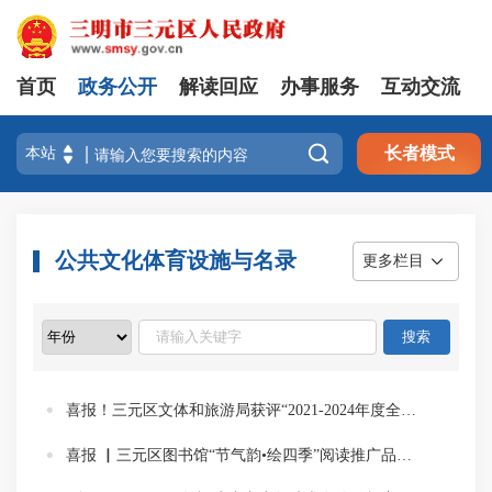
首页
政务公开
解读回应
办事服务
互动交流

长者模式
公共文化体育设施与名录
更多栏目
喜报！三元区文体和旅游局获评“2021-2024年度全国群众体育先进单位”
喜报 ▏三元区图书馆“节气韵•绘四季”阅读推广品牌获评省级优秀案例