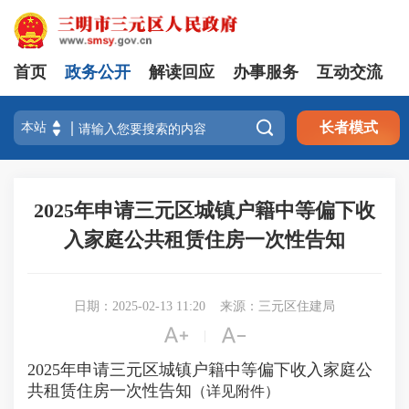
首页
政务公开
解读回应
办事服务
互动交流

长者模式
2025年申请三元区城镇户籍中等偏下收
入家庭公共租赁住房一次性告知
日期：2025-02-13 11:20
来源：三元区住建局


|
2025年申请三元区城镇户籍中等偏下收入家庭公
共租赁住房一次性告知
（详见附件）