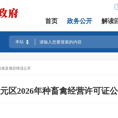
首页
政务公开
解读
政策及项目情况公开
元区2026年种畜禽经营许可证