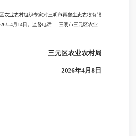
三元区农业农村组织专家对三明市再鑫生态农牧有限
26年4月14日。监督电话： 三明市三元区农业
三元区农业农村局
2026年4月8日