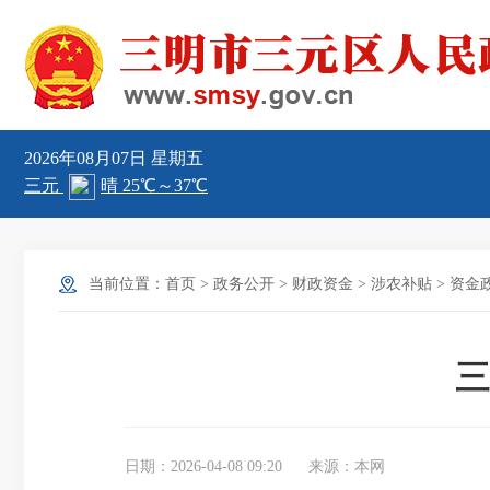
2026年08月07日
星期五
当前位置：
首页
>
政务公开
>
财政资金
>
涉农补贴
>
资金
三
日期：2026-04-08 09:20
来源：本网