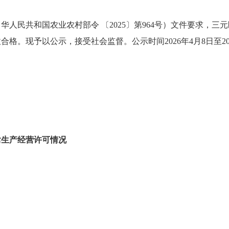
人民共和国农业农村部令 〔2025〕第964号）文件要求，
格。现予以公示，接受社会监督。公示时间2026年4月8日至20
禽生产经营许可情况