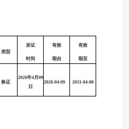
发证
有效
有效
类型
时间
期自
期至
2026年4月09
换证
2026-04-09
2031-04-08
日