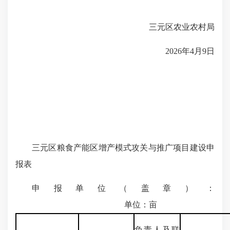
三元区农业农村局
2026年4月9日
三元区粮食产能区增产模式攻关与推广项目建设申
报表
申
报单位（盖章）：
单位：亩
负责人
及联