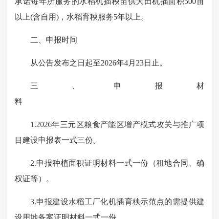
承诺每年所服务的水稻机插秧苗供大田机插面积500亩
以上(含自用)，水稻育秧服务5年以上。
二、申报时间
从公告发布之日起至2026年4月23日止。
三、申报材
料
1.2026年三元区粮食产能区增产模式攻关与推广项
目建设申报表一式三份。
2.申报种植面积证明材料一式一份（租地合同、确
权证等）。
3.申报建设水稻工厂化机插育秧示范点的需提供建
设用地备案证明材料一式一份。