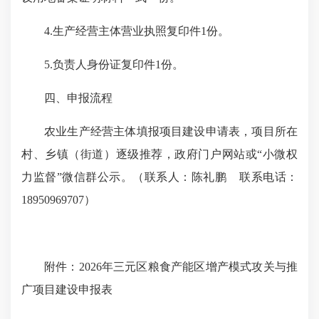
4.生产经营主体营业执照复印件1份。
5.负责人身份证复印件1份。
四、申报流程
农业生产经营主体填报项目建设申请表，项目所在
村、乡镇（街道）逐级推荐，政府门户网站或“小微权
力监督”微信群公示。（联系人：陈礼鹏 联系电话：
18950969707）
附件：2026年三元区粮食产能区增产模式攻关与推
广项目建设申报表