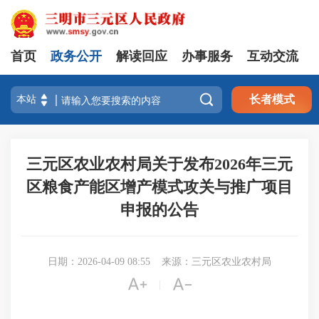
首页
政务公开
解读回应
办事服务
互动交流

长者模式
三元区农业农村局关于发布2026年三元
区粮食产能区增产模式攻关与推广项目
申报的公告
日期：2026-04-09 08:55
来源：三元区农业农村局


|