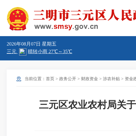
2026年08月07日
星期五
当前位置：
首页
>
政务公开
>
财政资金
>
涉农补贴
>
资金
三元区农业农村局关于