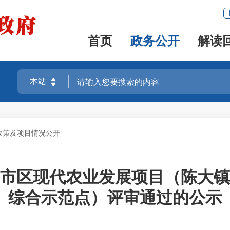
首页
政务公开
解读
政策及项目情况公开
市区现代农业发展项目（陈大镇
综合示范点）评审通过的公示