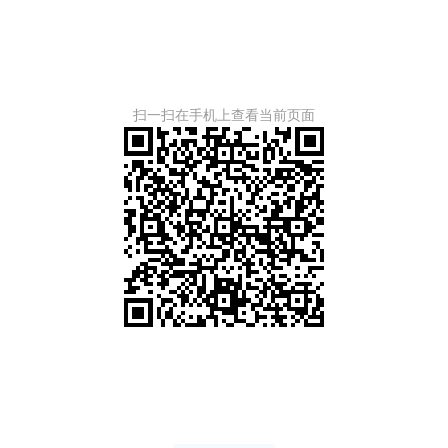
扫一扫在手机上查看当前页面