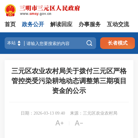
首页
政务公开
解读回应
办事服务
互动交流

长者模式
三元区农业农村局关于拨付三元区严格
管控类受污染耕地动态调整第三期项目
资金的公示
日期：2026-03-13 09:40
来源：三元区农业农村局


|