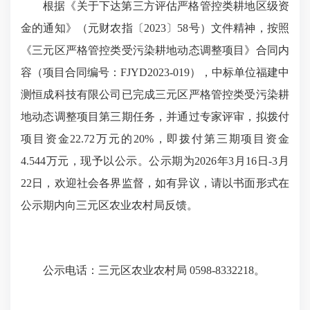
根据《关于下达第三方评估严格管控类耕地区级资
金的通知》（元财农指〔2023〕58号）文件精神，按照
《三元区严格管控类受污染耕地动态调整项目》合同内
容（项目合同编号：FJYD2023-019），中标单位福建中
测恒成科技有限公司已完成三元区严格管控类受污染耕
地动态调整项目第三期任务，并通过专家评审，拟拨付
项目资金22.72万元的20%，即拨付第三期项目资金
4.544万元，现予以公示。公示期为2026年3月16日-3月
22日，欢迎社会各界监督，如有异议，请以书面形式在
公示期内向三元区农业农村局反馈。
公示电话：三元区农业农村局 0598-8332218。