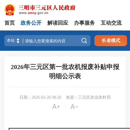
首页
政务公开
解读回应
办事服务
互动交流

长者模式
2026年三元区第一批农机报废补贴申报
明细公示表
日期：2026-02-26 08:26
来源：三元区农业农村局


|