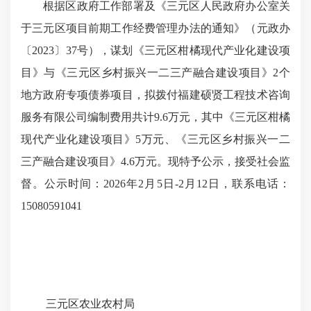
根据区政府工作部署及《三元区人民政府办公室关
于三元区项目前期工作经费管理办法的通知》（元政办
〔2023〕37号），谋划《三元区柑橘现代产业化建设项
目》与《三元区乡村振兴一二三产融合建设项目》2个
地方政府专项债券项目，拟拨付福建硕贤工程技术咨询
服务有限公司编制费用共计9.6万元，其中《三元区柑橘
现代产业化建设项目》5万元、《三元区乡村振兴一二
三产融合建设项目》4.6万元。现特予公示，接受社会监
督。公示时间：2026年2月5日-2月12日，联系电话：
15080591041
三元区农业农村局