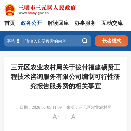
首页
政务公开
解读回应
办事服务
互动交流

长者模式
三元区农业农村局关于拨付福建硕贤工
程技术咨询服务有限公司编制可行性研
究报告服务费的相关事宜
日期：2026-02-05 11:09
来源：三元区农业农村局


|