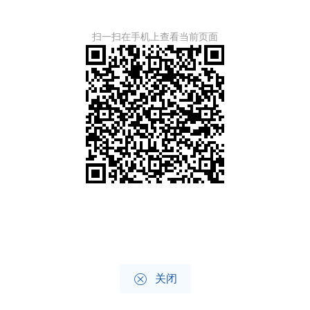
扫一扫在手机上查看当前页面

关闭