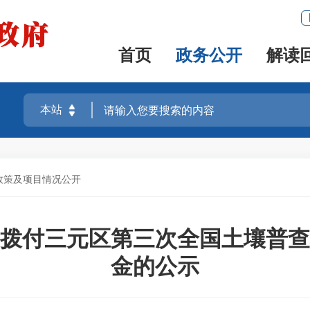
首页
政务公开
解读
政策及项目情况公开
拨付三元区第三次全国土壤普查
金的公示