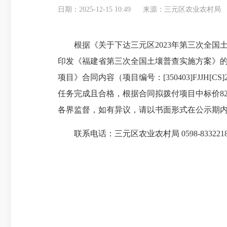
日期：2025-12-15 10:49
来源：三元区农业农村局
根据《关于下达三元区2023年第三次全国
印发《福建省第三次全国土壤普查实施方案》的
项目》合同内容（项目编号：[350403]FJJ
任务完成且合格，根据合同拟拨付项目中标价82300
各界监督，如有异议，请以书面形式在公示期
联系电话：三元区农业农村局 0598-833221