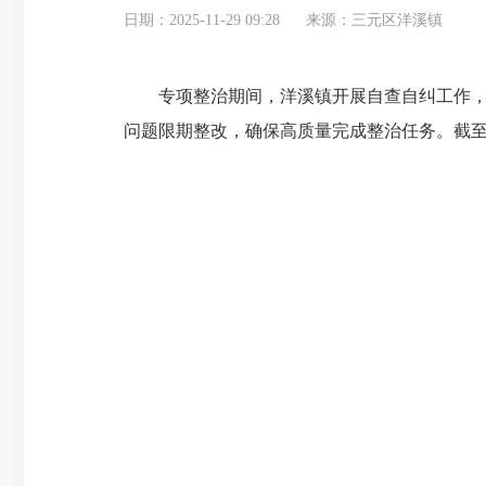
日期：2025-11-29 09:28
来源：三元区洋溪镇
专项整治期间，洋溪镇开展自查自纠工作
问题限期整改，确保高质量完成整治任务。截至1