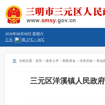
2026年08月08日
星期六
当前位置：
首页
>
政务公开
>
财政资金
>
涉农补贴
>
资金
三元区洋溪镇人民政府