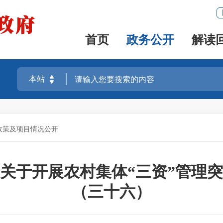
首页
政务公开
解读
政策及项目情况公开
关于开展农村集体“三资”管理
（三十六）