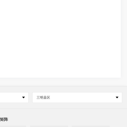
三明县区
矩阵