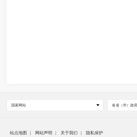
国家网站
各省（市）政
站点地图
|
网站声明
|
关于我们
|
隐私保护