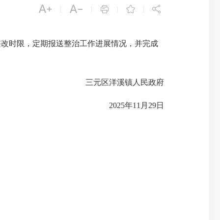





|
|
|
|
整改时限，定期报送整治工作进展情况，并完成
三元区洋溪镇人民政府
2025年11月29日