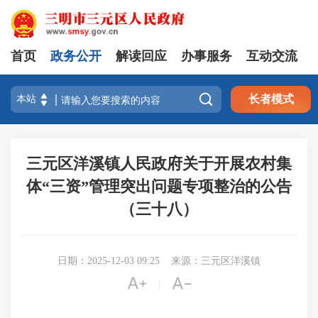
首页
政务公开
解读回应
办事服务
互动交流

长者模式
三元区洋溪镇人民政府关于开展农村集
体“三资”管理突出问题专项整治的公告
（三十八）
日期：2025-12-03 09:25
来源：三元区洋溪镇


|