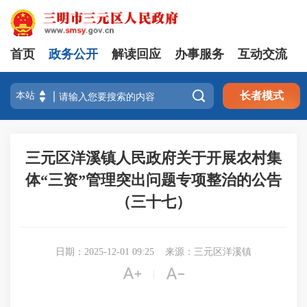
首页
政务公开
解读回应
办事服务
互动交流

长者模式
三元区洋溪镇人民政府关于开展农村集
体“三资”管理突出问题专项整治的公告
（三十七）
日期：2025-12-01 09:25
来源：三元区洋溪镇


|