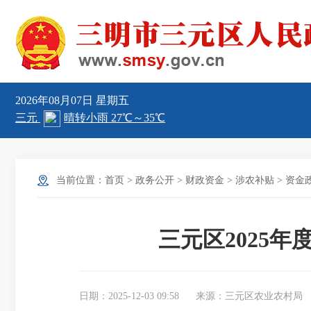
2026年08月07日
星期五
当前位置：
首页
>
政务公开
>
财政资金
>
涉农补贴
>
资金
三元区2025
日期：2025-12-03 09:58
来源：三元区农业农村局