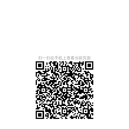
扫一扫在手机上查看当前页面