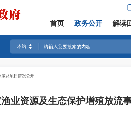
首页
政务公开
解读
政策及项目情况公开
年度渔业资源及生态保护增殖放流事项