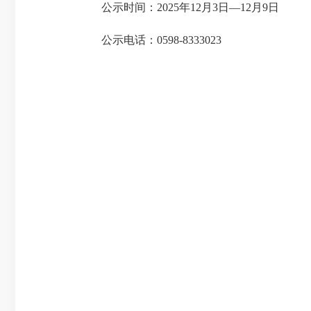
公示时间：2025年12月3日—12月9日
公示电话：0598-8333023