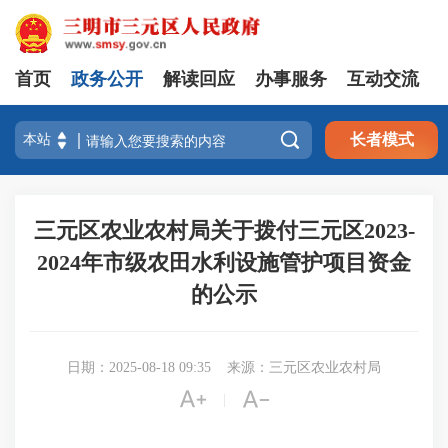
首页
政务公开
解读回应
办事服务
互动交流

长者模式
三元区农业农村局关于拨付三元区2023-
2024年市级农田水利设施管护项目资金
的公示
日期：2025-08-18 09:35
来源：三元区农业农村局


|