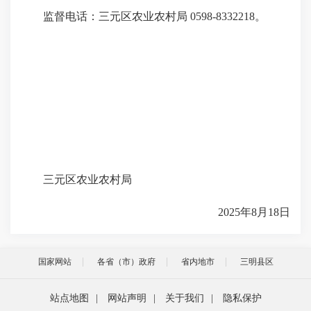
监督电话：三元区农业农村局 0598-8332218。
三元区农业农村局
2025年8月18日
国家网站
各省（市）政府
省内地市
三明县区
站点地图
|
网站声明
|
关于我们
|
隐私保护